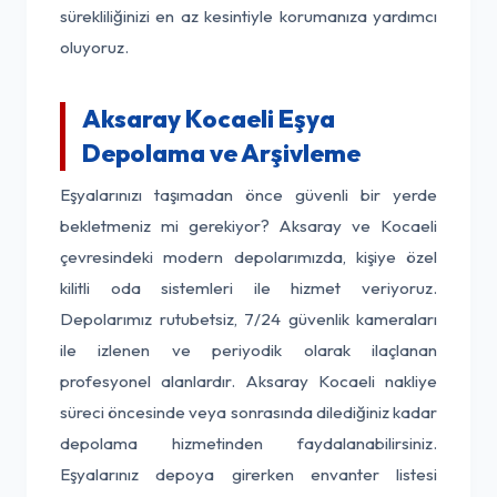
sürekliliğinizi en az kesintiyle korumanıza yardımcı
oluyoruz.
Aksaray Kocaeli Eşya
Depolama ve Arşivleme
Eşyalarınızı taşımadan önce güvenli bir yerde
bekletmeniz mi gerekiyor? Aksaray ve Kocaeli
çevresindeki modern depolarımızda, kişiye özel
kilitli oda sistemleri ile hizmet veriyoruz.
Depolarımız rutubetsiz, 7/24 güvenlik kameraları
ile izlenen ve periyodik olarak ilaçlanan
profesyonel alanlardır. Aksaray Kocaeli nakliye
süreci öncesinde veya sonrasında dilediğiniz kadar
depolama hizmetinden faydalanabilirsiniz.
Eşyalarınız depoya girerken envanter listesi