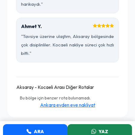
harikaydı."
Ahmet Y.
"Tavsiye üzerine ulaştım, Aksaray bölgesinde
çok disiplinliler. Kocaeli nakliye süreci çok hızlı
bitti."
Aksaray - Kocaeli Arası Diğer Rotalar
Bu bölge için benzer rota bulunamadı.
Ankara evden eve nakliyat
ARA
YAZ