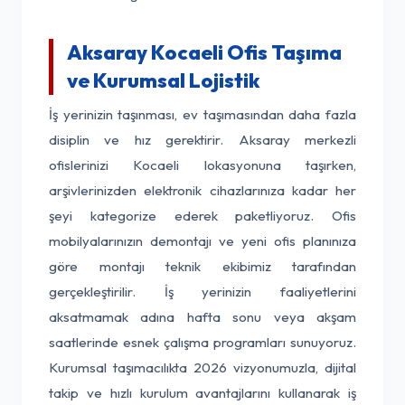
Aksaray Kocaeli Ofis Taşıma
ve Kurumsal Lojistik
İş yerinizin taşınması, ev taşımasından daha fazla
disiplin ve hız gerektirir. Aksaray merkezli
ofislerinizi Kocaeli lokasyonuna taşırken,
arşivlerinizden elektronik cihazlarınıza kadar her
şeyi kategorize ederek paketliyoruz. Ofis
mobilyalarınızın demontajı ve yeni ofis planınıza
göre montajı teknik ekibimiz tarafından
gerçekleştirilir. İş yerinizin faaliyetlerini
aksatmamak adına hafta sonu veya akşam
saatlerinde esnek çalışma programları sunuyoruz.
Kurumsal taşımacılıkta 2026 vizyonumuzla, dijital
takip ve hızlı kurulum avantajlarını kullanarak iş