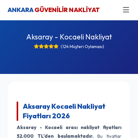
ANKARA
GÜVENİLİR NAKLİYAT
Aksaray - Kocaeli Nakliyat
(124 Müşteri Oylaması)
Aksaray Kocaeli Nakliyat
Fiyatları 2026
Aksaray - Kocaeli arası nakliyat fiyatları
52.000 TL'den başlamaktadır.
Bu fiyatlar