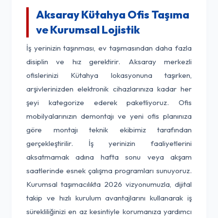
Aksaray Kütahya Ofis Taşıma
ve Kurumsal Lojistik
İş yerinizin taşınması, ev taşımasından daha fazla
disiplin ve hız gerektirir. Aksaray merkezli
ofislerinizi Kütahya lokasyonuna taşırken,
arşivlerinizden elektronik cihazlarınıza kadar her
şeyi kategorize ederek paketliyoruz. Ofis
mobilyalarınızın demontajı ve yeni ofis planınıza
göre montajı teknik ekibimiz tarafından
gerçekleştirilir. İş yerinizin faaliyetlerini
aksatmamak adına hafta sonu veya akşam
saatlerinde esnek çalışma programları sunuyoruz.
Kurumsal taşımacılıkta 2026 vizyonumuzla, dijital
takip ve hızlı kurulum avantajlarını kullanarak iş
sürekliliğinizi en az kesintiyle korumanıza yardımcı