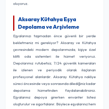
oluyoruz.
Aksaray Kütahya Eşya
Depolama ve Arşivleme
Eşyalarınızı taşımadan önce güvenli bir yerde
bekletmeniz mi gerekiyor? Aksaray ve Kütahya
çevresindeki modern depolarımızda, kişiye özel
kilitli oda sistemleri ile hizmet veriyoruz.
Depolarımız rutubetsiz, 7/24 güvenlik kameraları
ile izlenen ve periyodik olarak ilaçlanan
profesyonel alanlardır. Aksaray Kütahya nakliye
süreci öncesinde veya sonrasında dilediğiniz kadar
depolama hizmetinden faydalanabilirsiniz.
Eşyalarınız depoya girerken envanter listesi
oluşturulur ve sigortalanır. Böylece eşyalarınız hem