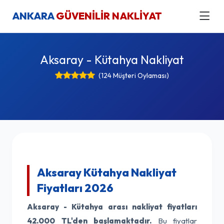
ANKARA
GÜVENİLİR NAKLİYAT
Aksaray - Kütahya Nakliyat
(124 Müşteri Oylaması)
Aksaray Kütahya Nakliyat
Fiyatları 2026
Aksaray - Kütahya arası nakliyat fiyatları
42.000 TL'den başlamaktadır.
Bu fiyatlar