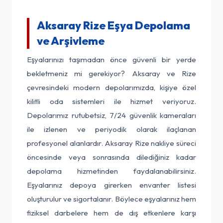
Aksaray Rize Eşya Depolama
ve Arşivleme
Eşyalarınızı taşımadan önce güvenli bir yerde
bekletmeniz mi gerekiyor? Aksaray ve Rize
çevresindeki modern depolarımızda, kişiye özel
kilitli oda sistemleri ile hizmet veriyoruz.
Depolarımız rutubetsiz, 7/24 güvenlik kameraları
ile izlenen ve periyodik olarak ilaçlanan
profesyonel alanlardır. Aksaray Rize nakliye süreci
öncesinde veya sonrasında dilediğiniz kadar
depolama hizmetinden faydalanabilirsiniz.
Eşyalarınız depoya girerken envanter listesi
oluşturulur ve sigortalanır. Böylece eşyalarınız hem
fiziksel darbelere hem de dış etkenlere karşı