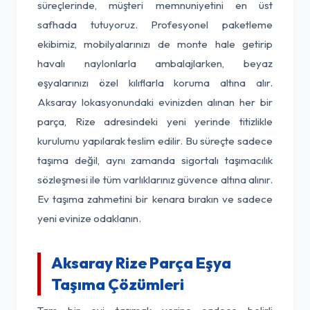
süreçlerinde, müşteri memnuniyetini en üst
safhada tutuyoruz. Profesyonel paketleme
ekibimiz, mobilyalarınızı de monte hale getirip
havalı naylonlarla ambalajlarken, beyaz
eşyalarınızı özel kılıflarla koruma altına alır.
Aksaray lokasyonundaki evinizden alınan her bir
parça, Rize adresindeki yeni yerinde titizlikle
kurulumu yapılarak teslim edilir. Bu süreçte sadece
taşıma değil, aynı zamanda sigortalı taşımacılık
sözleşmesi ile tüm varlıklarınız güvence altına alınır.
Ev taşıma zahmetini bir kenara bırakın ve sadece
yeni evinize odaklanın.
Aksaray Rize Parça Eşya
Taşıma Çözümleri