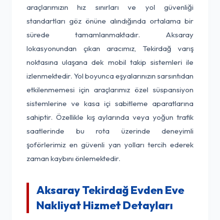
araçlarımızın hız sınırları ve yol güvenliği
standartları göz önüne alındığında ortalama bir
sürede tamamlanmaktadır. Aksaray
lokasyonundan çıkan aracımız, Tekirdağ varış
noktasına ulaşana dek mobil takip sistemleri ile
izlenmektedir. Yol boyunca eşyalarınızın sarsıntıdan
etkilenmemesi için araçlarımız özel süspansiyon
sistemlerine ve kasa içi sabitleme aparatlarına
sahiptir. Özellikle kış aylarında veya yoğun trafik
saatlerinde bu rota üzerinde deneyimli
şoförlerimiz en güvenli yan yolları tercih ederek
zaman kaybını önlemektedir.
Aksaray Tekirdağ Evden Eve
Nakliyat Hizmet Detayları