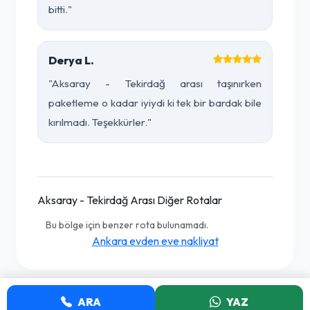
bitti."
Derya L.
"Aksaray - Tekirdağ arası taşınırken
paketleme o kadar iyiydi ki tek bir bardak bile
kırılmadı. Teşekkürler."
Aksaray - Tekirdağ Arası Diğer Rotalar
Bu bölge için benzer rota bulunamadı.
Ankara evden eve nakliyat
ARA
YAZ