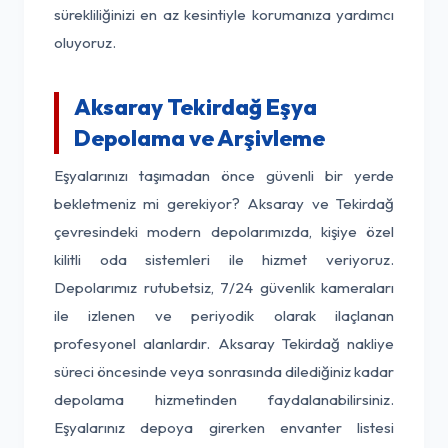
sürekliliğinizi en az kesintiyle korumanıza yardımcı
oluyoruz.
Aksaray Tekirdağ Eşya
Depolama ve Arşivleme
Eşyalarınızı taşımadan önce güvenli bir yerde
bekletmeniz mi gerekiyor? Aksaray ve Tekirdağ
çevresindeki modern depolarımızda, kişiye özel
kilitli oda sistemleri ile hizmet veriyoruz.
Depolarımız rutubetsiz, 7/24 güvenlik kameraları
ile izlenen ve periyodik olarak ilaçlanan
profesyonel alanlardır. Aksaray Tekirdağ nakliye
süreci öncesinde veya sonrasında dilediğiniz kadar
depolama hizmetinden faydalanabilirsiniz.
Eşyalarınız depoya girerken envanter listesi