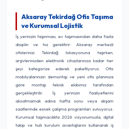
Aksaray Tekirdağ Ofis Taşıma
ve Kurumsal Lojistik
İş yerinizin taşınması, ev taşımasından daha fazla
disiplin ve hız gerektirir. Aksaray merkezli
ofislerinizi Tekirdağ lokasyonuna taşırken,
arşivlerinizden elektronik cihazlarınıza kadar her
şeyi kategorize ederek paketliyoruz. Ofis
mobilyalarınızın demontajı ve yeni ofis planınıza
göre montajı teknik ekibimiz tarafından
gerçekleştirilir. İş yerinizin faaliyetlerini
aksatmamak adına hafta sonu veya akşam
saatlerinde esnek çalışma programları sunuyoruz.
Kurumsal taşımacılıkta 2026 vizyonumuzla, dijital
takip ve hızlı kurulum avantajlarını kullanarak iş