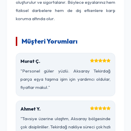
oluşturulur ve sigortalanır. Böylece eşyalarınız hem
fiziksel darbelere hem de dış etkenlere karşı
koruma altında olur.
Müşteri Yorumları
Murat Ç.
"Personel güler yüzlü. Aksaray Tekirdağ
parça eşya taşıma işim için yardımcı oldular,
fiyatlar makul."
Ahmet Y.
"Tavsiye üzerine ulaştım, Aksaray bölgesinde
çok disiplinliler. Tekirdağ nakliye süreci çok hızlı