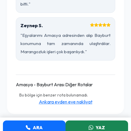
bitti."
Zeynep S.
"Eşyalarımı Amasya adresinden alıp Bayburt
konumuna tam zamanında ulaştırdılar.
Marangozluk işleri çok başarılıydı."
Amasya - Bayburt Arası Diğer Rotalar
Bu bölge için benzer rota bulunamadı.
Ankara evden eve nakliyat
ARA
YAZ