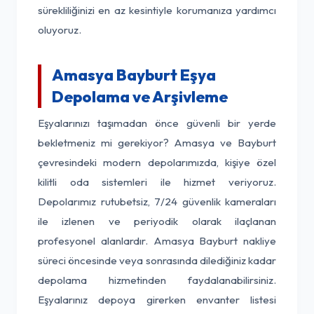
sürekliliğinizi en az kesintiyle korumanıza yardımcı
oluyoruz.
Amasya Bayburt Eşya
Depolama ve Arşivleme
Eşyalarınızı taşımadan önce güvenli bir yerde
bekletmeniz mi gerekiyor? Amasya ve Bayburt
çevresindeki modern depolarımızda, kişiye özel
kilitli oda sistemleri ile hizmet veriyoruz.
Depolarımız rutubetsiz, 7/24 güvenlik kameraları
ile izlenen ve periyodik olarak ilaçlanan
profesyonel alanlardır. Amasya Bayburt nakliye
süreci öncesinde veya sonrasında dilediğiniz kadar
depolama hizmetinden faydalanabilirsiniz.
Eşyalarınız depoya girerken envanter listesi