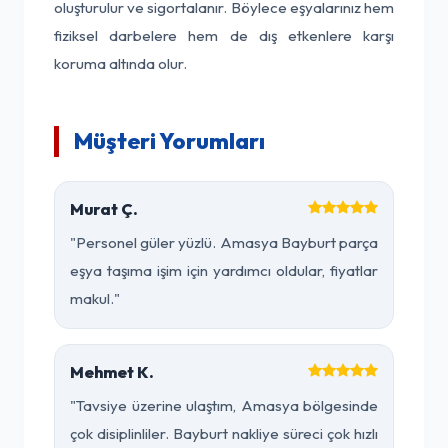
oluşturulur ve sigortalanır. Böylece eşyalarınız hem
fiziksel darbelere hem de dış etkenlere karşı
koruma altında olur.
Müşteri Yorumları
Murat Ç.
"Personel güler yüzlü. Amasya Bayburt parça
eşya taşıma işim için yardımcı oldular, fiyatlar
makul."
Mehmet K.
"Tavsiye üzerine ulaştım, Amasya bölgesinde
çok disiplinliler. Bayburt nakliye süreci çok hızlı