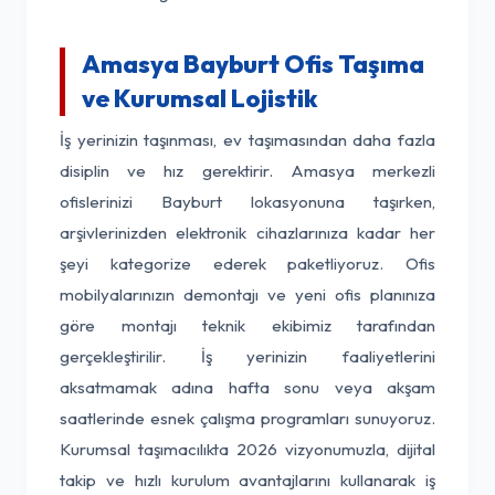
Amasya Bayburt Ofis Taşıma
ve Kurumsal Lojistik
İş yerinizin taşınması, ev taşımasından daha fazla
disiplin ve hız gerektirir. Amasya merkezli
ofislerinizi Bayburt lokasyonuna taşırken,
arşivlerinizden elektronik cihazlarınıza kadar her
şeyi kategorize ederek paketliyoruz. Ofis
mobilyalarınızın demontajı ve yeni ofis planınıza
göre montajı teknik ekibimiz tarafından
gerçekleştirilir. İş yerinizin faaliyetlerini
aksatmamak adına hafta sonu veya akşam
saatlerinde esnek çalışma programları sunuyoruz.
Kurumsal taşımacılıkta 2026 vizyonumuzla, dijital
takip ve hızlı kurulum avantajlarını kullanarak iş