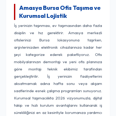
Amasya Bursa Ofis Taşıma ve
Kurumsal Lojistik
İş yerinizin taşınması, ev taşımasından daha fazla
disiplin ve hız gerektirir. Amasya merkezli
ofislerinizi Bursa lokasyonuna taşırken,
arşivlerinizden elektronik cihazlarınıza kadar her
şeyi kategorize ederek paketliyoruz. Ofis
mobilyalarınızın demontajı ve yeni ofis planınıza
göre montajı teknik ekibimiz tarafından
gerçekleştirilir. İş yerinizin faaliyetlerini
aksatmamak adına hafta sonu veya akşam
saatlerinde esnek çalışma programları sunuyoruz.
Kurumsal taşımacılıkta 2026 vizyonumuzla, dijital
takip ve hızlı kurulum avantajlarını kullanarak iş
sürekliliğinizi en az kesintiyle korumanıza yardımcı