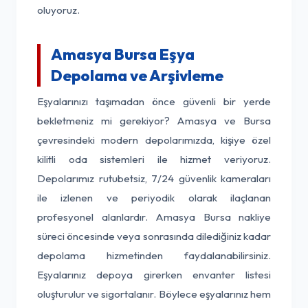
oluyoruz.
Amasya Bursa Eşya
Depolama ve Arşivleme
Eşyalarınızı taşımadan önce güvenli bir yerde
bekletmeniz mi gerekiyor? Amasya ve Bursa
çevresindeki modern depolarımızda, kişiye özel
kilitli oda sistemleri ile hizmet veriyoruz.
Depolarımız rutubetsiz, 7/24 güvenlik kameraları
ile izlenen ve periyodik olarak ilaçlanan
profesyonel alanlardır. Amasya Bursa nakliye
süreci öncesinde veya sonrasında dilediğiniz kadar
depolama hizmetinden faydalanabilirsiniz.
Eşyalarınız depoya girerken envanter listesi
oluşturulur ve sigortalanır. Böylece eşyalarınız hem