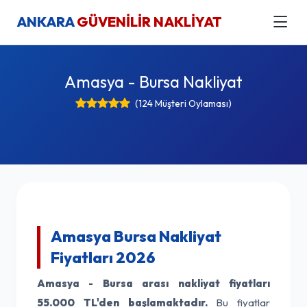
ANKARA
GÜVENİLİR NAKLİYAT
Amasya - Bursa Nakliyat
(124 Müşteri Oylaması)
Amasya Bursa Nakliyat
Fiyatları 2026
Amasya - Bursa arası nakliyat fiyatları
55.000 TL'den başlamaktadır.
Bu fiyatlar