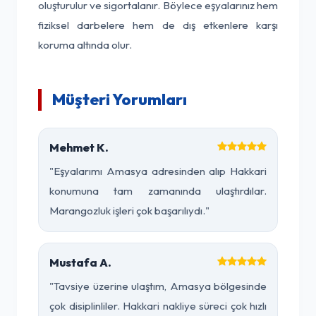
oluşturulur ve sigortalanır. Böylece eşyalarınız hem
fiziksel darbelere hem de dış etkenlere karşı
koruma altında olur.
Müşteri Yorumları
Mehmet K.
"Eşyalarımı Amasya adresinden alıp Hakkari
konumuna tam zamanında ulaştırdılar.
Marangozluk işleri çok başarılıydı."
Mustafa A.
"Tavsiye üzerine ulaştım, Amasya bölgesinde
çok disiplinliler. Hakkari nakliye süreci çok hızlı