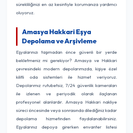
sürekliliğinizi en az kesintiyle korumanıza yardımcı
oluyoruz.
Amasya Hakkari Eşya
Depolama ve Arşivleme
Eşyalarınızı taşımadan önce güvenli bir yerde
bekletmeniz mi gerekiyor? Amasya ve Hakkari
çevresindeki modern depolarımızda, kişiye özel
kilitli oda sistemleri ile hizmet veriyoruz.
Depolarımız rutubetsiz, 7/24 güvenlik kameraları
ile izlenen ve periyodik olarak ilaçlanan
profesyonel alanlardır. Amasya Hakkari nakliye
süreci öncesinde veya sonrasında dilediğiniz kadar
depolama hizmetinden faydalanabilirsiniz.
Eşyalarınız depoya girerken envanter listesi