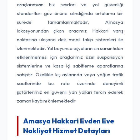
araçlarımızın hız sınırları ve yol güvenliği
standartları göz önüne alındığında ortalama bir
sürede tamamlanmaktadır. Amasya
lokasyonundan çıkan aracımız, Hakkari varış
noktasına ulaşana dek mobil takip sistemleri ile
izlenmektedir. Yol boyunca eşyalarınızın sarsıntıdan
etkilenmemesi için araçlarımız özel süspansiyon
sistemlerine ve kasa içi sabitleme aparatlarına
sahiptir. Özellikle kış aylarında veya yoğun trafik
saatlerinde bu rota üzerinde deneyimli
şoförlerimiz en güvenli yan yolları tercih ederek
zaman kaybını önlemektedir.
Amasya Hakkari Evden Eve
Nakliyat Hizmet Detayları