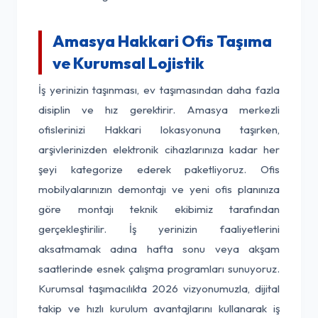
Amasya Hakkari Ofis Taşıma
ve Kurumsal Lojistik
İş yerinizin taşınması, ev taşımasından daha fazla
disiplin ve hız gerektirir. Amasya merkezli
ofislerinizi Hakkari lokasyonuna taşırken,
arşivlerinizden elektronik cihazlarınıza kadar her
şeyi kategorize ederek paketliyoruz. Ofis
mobilyalarınızın demontajı ve yeni ofis planınıza
göre montajı teknik ekibimiz tarafından
gerçekleştirilir. İş yerinizin faaliyetlerini
aksatmamak adına hafta sonu veya akşam
saatlerinde esnek çalışma programları sunuyoruz.
Kurumsal taşımacılıkta 2026 vizyonumuzla, dijital
takip ve hızlı kurulum avantajlarını kullanarak iş