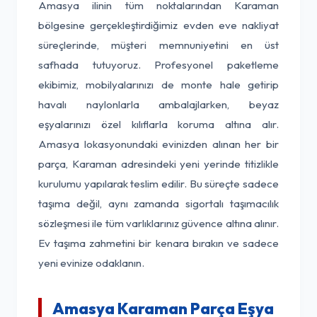
Amasya ilinin tüm noktalarından Karaman
bölgesine gerçekleştirdiğimiz evden eve nakliyat
süreçlerinde, müşteri memnuniyetini en üst
safhada tutuyoruz. Profesyonel paketleme
ekibimiz, mobilyalarınızı de monte hale getirip
havalı naylonlarla ambalajlarken, beyaz
eşyalarınızı özel kılıflarla koruma altına alır.
Amasya lokasyonundaki evinizden alınan her bir
parça, Karaman adresindeki yeni yerinde titizlikle
kurulumu yapılarak teslim edilir. Bu süreçte sadece
taşıma değil, aynı zamanda sigortalı taşımacılık
sözleşmesi ile tüm varlıklarınız güvence altına alınır.
Ev taşıma zahmetini bir kenara bırakın ve sadece
yeni evinize odaklanın.
Amasya Karaman Parça Eşya