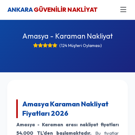
ANKARA
GÜVENİLİR NAKLİYAT
Amasya - Karaman Nakliyat
(124 Müşteri Oylaması)
Amasya Karaman Nakliyat
Fiyatları 2026
Amasya - Karaman arası nakliyat fiyatları
54.000 TL'den başlamaktadır.
Bu fiyatlar