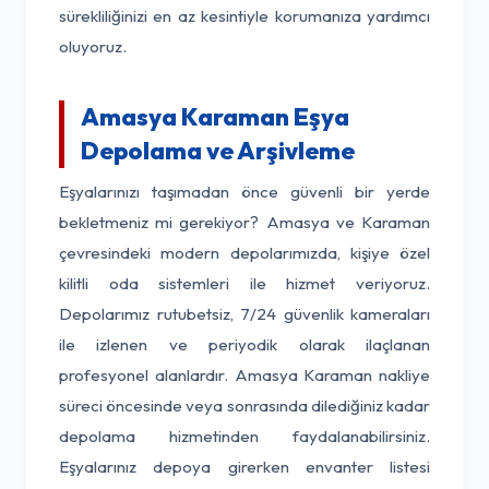
sürekliliğinizi en az kesintiyle korumanıza yardımcı
oluyoruz.
Amasya Karaman Eşya
Depolama ve Arşivleme
Eşyalarınızı taşımadan önce güvenli bir yerde
bekletmeniz mi gerekiyor? Amasya ve Karaman
çevresindeki modern depolarımızda, kişiye özel
kilitli oda sistemleri ile hizmet veriyoruz.
Depolarımız rutubetsiz, 7/24 güvenlik kameraları
ile izlenen ve periyodik olarak ilaçlanan
profesyonel alanlardır. Amasya Karaman nakliye
süreci öncesinde veya sonrasında dilediğiniz kadar
depolama hizmetinden faydalanabilirsiniz.
Eşyalarınız depoya girerken envanter listesi