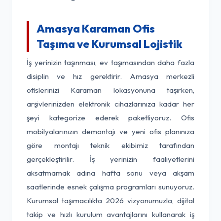
Amasya Karaman Ofis
Taşıma ve Kurumsal Lojistik
İş yerinizin taşınması, ev taşımasından daha fazla
disiplin ve hız gerektirir. Amasya merkezli
ofislerinizi Karaman lokasyonuna taşırken,
arşivlerinizden elektronik cihazlarınıza kadar her
şeyi kategorize ederek paketliyoruz. Ofis
mobilyalarınızın demontajı ve yeni ofis planınıza
göre montajı teknik ekibimiz tarafından
gerçekleştirilir. İş yerinizin faaliyetlerini
aksatmamak adına hafta sonu veya akşam
saatlerinde esnek çalışma programları sunuyoruz.
Kurumsal taşımacılıkta 2026 vizyonumuzla, dijital
takip ve hızlı kurulum avantajlarını kullanarak iş