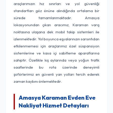
araçlarımızın hız sınırları ve yol güvenliği
standartları göz önüne alındığında ortalama bir
sürede tamamlanmaktadır. Amasya
lokasyonundan çıkan aracımız, Karaman varış
noktasına ulaşana dek mobil takip sistemleri ile
izlenmektedir. Yol boyunca eşyalarınızın sarsıntıdan
etkilenmemesi için araçlarımız özel süspansiyon
sistemlerine ve kasa içi sabitleme aparatlarına
sahiptir. Özellikle kış aylarında veya yoğun trafik
saatlerinde bu rota üzerinde deneyimli
şoförlerimiz en güvenli yan yolları tercih ederek
zaman kaybını önlemektedir.
Amasya Karaman Evden Eve
Nakliyat Hizmet Detayları