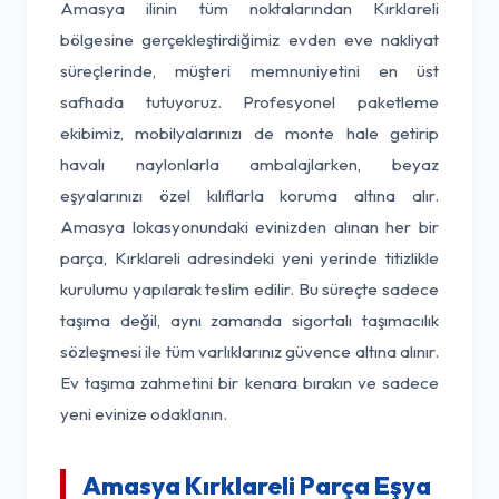
Amasya ilinin tüm noktalarından Kırklareli
bölgesine gerçekleştirdiğimiz evden eve nakliyat
süreçlerinde, müşteri memnuniyetini en üst
safhada tutuyoruz. Profesyonel paketleme
ekibimiz, mobilyalarınızı de monte hale getirip
havalı naylonlarla ambalajlarken, beyaz
eşyalarınızı özel kılıflarla koruma altına alır.
Amasya lokasyonundaki evinizden alınan her bir
parça, Kırklareli adresindeki yeni yerinde titizlikle
kurulumu yapılarak teslim edilir. Bu süreçte sadece
taşıma değil, aynı zamanda sigortalı taşımacılık
sözleşmesi ile tüm varlıklarınız güvence altına alınır.
Ev taşıma zahmetini bir kenara bırakın ve sadece
yeni evinize odaklanın.
Amasya Kırklareli Parça Eşya