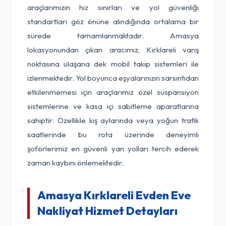
araçlarımızın hız sınırları ve yol güvenliği
standartları göz önüne alındığında ortalama bir
sürede tamamlanmaktadır. Amasya
lokasyonundan çıkan aracımız, Kırklareli varış
noktasına ulaşana dek mobil takip sistemleri ile
izlenmektedir. Yol boyunca eşyalarınızın sarsıntıdan
etkilenmemesi için araçlarımız özel süspansiyon
sistemlerine ve kasa içi sabitleme aparatlarına
sahiptir. Özellikle kış aylarında veya yoğun trafik
saatlerinde bu rota üzerinde deneyimli
şoförlerimiz en güvenli yan yolları tercih ederek
zaman kaybını önlemektedir.
Amasya Kırklareli Evden Eve
Nakliyat Hizmet Detayları