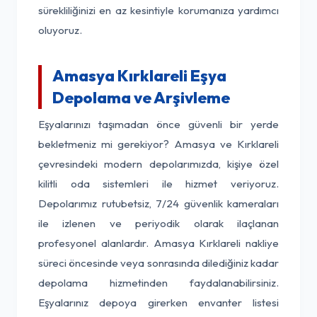
sürekliliğinizi en az kesintiyle korumanıza yardımcı
oluyoruz.
Amasya Kırklareli Eşya
Depolama ve Arşivleme
Eşyalarınızı taşımadan önce güvenli bir yerde
bekletmeniz mi gerekiyor? Amasya ve Kırklareli
çevresindeki modern depolarımızda, kişiye özel
kilitli oda sistemleri ile hizmet veriyoruz.
Depolarımız rutubetsiz, 7/24 güvenlik kameraları
ile izlenen ve periyodik olarak ilaçlanan
profesyonel alanlardır. Amasya Kırklareli nakliye
süreci öncesinde veya sonrasında dilediğiniz kadar
depolama hizmetinden faydalanabilirsiniz.
Eşyalarınız depoya girerken envanter listesi