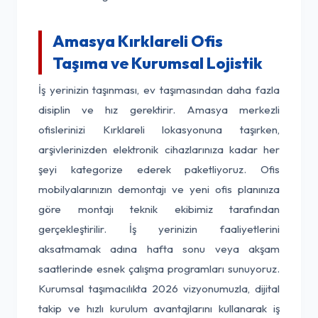
Amasya Kırklareli Ofis
Taşıma ve Kurumsal Lojistik
İş yerinizin taşınması, ev taşımasından daha fazla
disiplin ve hız gerektirir. Amasya merkezli
ofislerinizi Kırklareli lokasyonuna taşırken,
arşivlerinizden elektronik cihazlarınıza kadar her
şeyi kategorize ederek paketliyoruz. Ofis
mobilyalarınızın demontajı ve yeni ofis planınıza
göre montajı teknik ekibimiz tarafından
gerçekleştirilir. İş yerinizin faaliyetlerini
aksatmamak adına hafta sonu veya akşam
saatlerinde esnek çalışma programları sunuyoruz.
Kurumsal taşımacılıkta 2026 vizyonumuzla, dijital
takip ve hızlı kurulum avantajlarını kullanarak iş