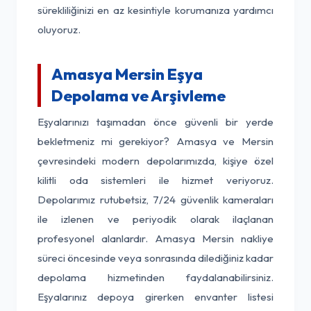
sürekliliğinizi en az kesintiyle korumanıza yardımcı
oluyoruz.
Amasya Mersin Eşya
Depolama ve Arşivleme
Eşyalarınızı taşımadan önce güvenli bir yerde
bekletmeniz mi gerekiyor? Amasya ve Mersin
çevresindeki modern depolarımızda, kişiye özel
kilitli oda sistemleri ile hizmet veriyoruz.
Depolarımız rutubetsiz, 7/24 güvenlik kameraları
ile izlenen ve periyodik olarak ilaçlanan
profesyonel alanlardır. Amasya Mersin nakliye
süreci öncesinde veya sonrasında dilediğiniz kadar
depolama hizmetinden faydalanabilirsiniz.
Eşyalarınız depoya girerken envanter listesi