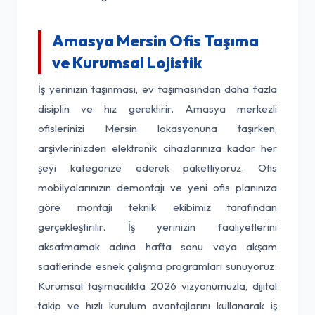
Amasya Mersin Ofis Taşıma
ve Kurumsal Lojistik
İş yerinizin taşınması, ev taşımasından daha fazla
disiplin ve hız gerektirir. Amasya merkezli
ofislerinizi Mersin lokasyonuna taşırken,
arşivlerinizden elektronik cihazlarınıza kadar her
şeyi kategorize ederek paketliyoruz. Ofis
mobilyalarınızın demontajı ve yeni ofis planınıza
göre montajı teknik ekibimiz tarafından
gerçekleştirilir. İş yerinizin faaliyetlerini
aksatmamak adına hafta sonu veya akşam
saatlerinde esnek çalışma programları sunuyoruz.
Kurumsal taşımacılıkta 2026 vizyonumuzla, dijital
takip ve hızlı kurulum avantajlarını kullanarak iş