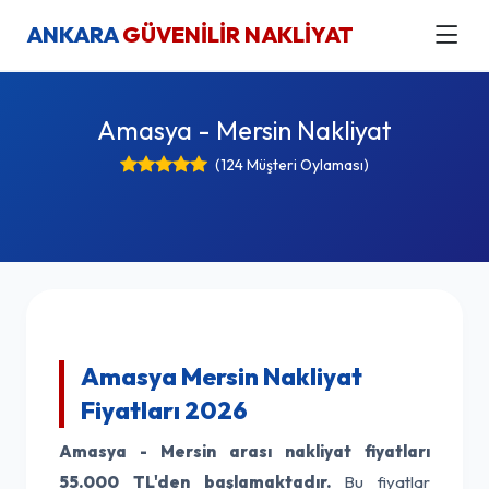
ANKARA
GÜVENİLİR NAKLİYAT
Amasya - Mersin Nakliyat
(124 Müşteri Oylaması)
Amasya Mersin Nakliyat
Fiyatları 2026
Amasya - Mersin arası nakliyat fiyatları
55.000 TL'den başlamaktadır.
Bu fiyatlar