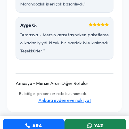
Marangozluk işleri çok başarılıydı."
Ayşe G.
"Amasya - Mersin arası taşınırken paketleme
o kadar iyiydi ki tek bir bardak bile kırılmadı.
Teşekkürler."
Amasya - Mersin Arası Diğer Rotalar
Bu bölge için benzer rota bulunamadı.
Ankara evden eve nakliyat
ARA
YAZ