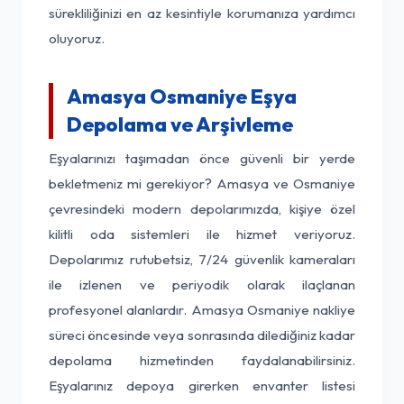
sürekliliğinizi en az kesintiyle korumanıza yardımcı
oluyoruz.
Amasya Osmaniye Eşya
Depolama ve Arşivleme
Eşyalarınızı taşımadan önce güvenli bir yerde
bekletmeniz mi gerekiyor? Amasya ve Osmaniye
çevresindeki modern depolarımızda, kişiye özel
kilitli oda sistemleri ile hizmet veriyoruz.
Depolarımız rutubetsiz, 7/24 güvenlik kameraları
ile izlenen ve periyodik olarak ilaçlanan
profesyonel alanlardır. Amasya Osmaniye nakliye
süreci öncesinde veya sonrasında dilediğiniz kadar
depolama hizmetinden faydalanabilirsiniz.
Eşyalarınız depoya girerken envanter listesi