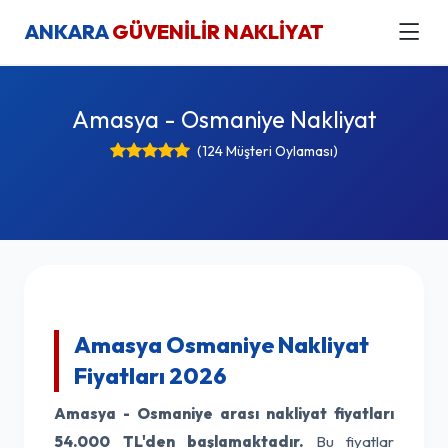
ANKARA
GÜVENİLİR NAKLİYAT
Amasya - Osmaniye Nakliyat
(124 Müşteri Oylaması)
Amasya Osmaniye Nakliyat
Fiyatları 2026
Amasya - Osmaniye arası nakliyat fiyatları
54.000 TL'den başlamaktadır.
Bu fiyatlar