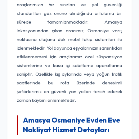
araçlarımızın hız sınırları ve yol güvenliği
standartları göz önüne alındığında ortalama bir
sürede tamamlanmaktadır. Amasya
lokasyonundan çıkan aracımız, Osmaniye varış
noktasına ulaşana dek mobil takip sistemleri ile
izlenmektedir. Yol boyunca eşyalarınızın sarsıntıdan
etkilenmemesi için araçlarımız özel süspansiyon
sistemlerine ve kasa içi sabitleme aparatlarına
sahiptir. Özellikle kış aylarında veya yoğun trafik
saatlerinde bu rota üzerinde deneyimli
şoförlerimiz en güvenli yan yolları tercih ederek
zaman kaybını önlemektedir.
Amasya Osmaniye Evden Eve
Nakliyat Hizmet Detayları