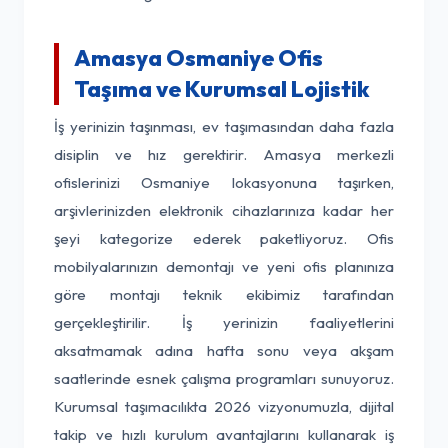
Amasya Osmaniye Ofis
Taşıma ve Kurumsal Lojistik
İş yerinizin taşınması, ev taşımasından daha fazla
disiplin ve hız gerektirir. Amasya merkezli
ofislerinizi Osmaniye lokasyonuna taşırken,
arşivlerinizden elektronik cihazlarınıza kadar her
şeyi kategorize ederek paketliyoruz. Ofis
mobilyalarınızın demontajı ve yeni ofis planınıza
göre montajı teknik ekibimiz tarafından
gerçekleştirilir. İş yerinizin faaliyetlerini
aksatmamak adına hafta sonu veya akşam
saatlerinde esnek çalışma programları sunuyoruz.
Kurumsal taşımacılıkta 2026 vizyonumuzla, dijital
takip ve hızlı kurulum avantajlarını kullanarak iş