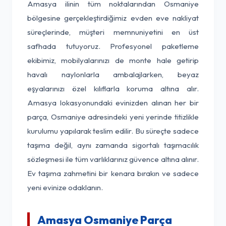
Amasya ilinin tüm noktalarından Osmaniye
bölgesine gerçekleştirdiğimiz evden eve nakliyat
süreçlerinde, müşteri memnuniyetini en üst
safhada tutuyoruz. Profesyonel paketleme
ekibimiz, mobilyalarınızı de monte hale getirip
havalı naylonlarla ambalajlarken, beyaz
eşyalarınızı özel kılıflarla koruma altına alır.
Amasya lokasyonundaki evinizden alınan her bir
parça, Osmaniye adresindeki yeni yerinde titizlikle
kurulumu yapılarak teslim edilir. Bu süreçte sadece
taşıma değil, aynı zamanda sigortalı taşımacılık
sözleşmesi ile tüm varlıklarınız güvence altına alınır.
Ev taşıma zahmetini bir kenara bırakın ve sadece
yeni evinize odaklanın.
Amasya Osmaniye Parça