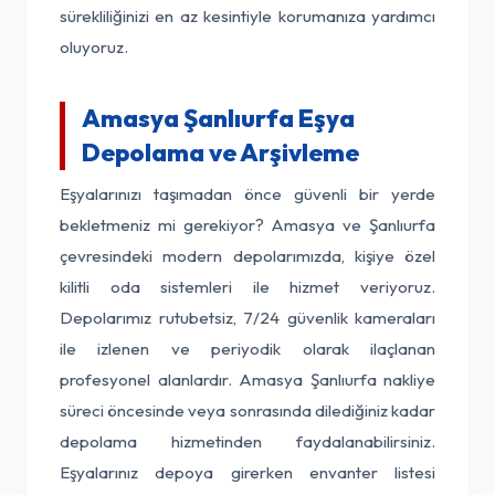
sürekliliğinizi en az kesintiyle korumanıza yardımcı
oluyoruz.
Amasya Şanlıurfa Eşya
Depolama ve Arşivleme
Eşyalarınızı taşımadan önce güvenli bir yerde
bekletmeniz mi gerekiyor? Amasya ve Şanlıurfa
çevresindeki modern depolarımızda, kişiye özel
kilitli oda sistemleri ile hizmet veriyoruz.
Depolarımız rutubetsiz, 7/24 güvenlik kameraları
ile izlenen ve periyodik olarak ilaçlanan
profesyonel alanlardır. Amasya Şanlıurfa nakliye
süreci öncesinde veya sonrasında dilediğiniz kadar
depolama hizmetinden faydalanabilirsiniz.
Eşyalarınız depoya girerken envanter listesi