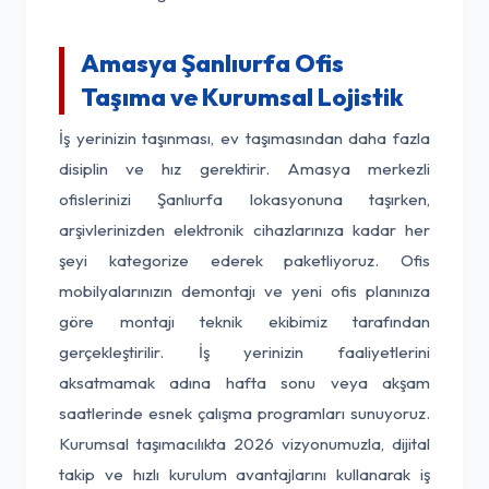
Amasya Şanlıurfa Ofis
Taşıma ve Kurumsal Lojistik
İş yerinizin taşınması, ev taşımasından daha fazla
disiplin ve hız gerektirir. Amasya merkezli
ofislerinizi Şanlıurfa lokasyonuna taşırken,
arşivlerinizden elektronik cihazlarınıza kadar her
şeyi kategorize ederek paketliyoruz. Ofis
mobilyalarınızın demontajı ve yeni ofis planınıza
göre montajı teknik ekibimiz tarafından
gerçekleştirilir. İş yerinizin faaliyetlerini
aksatmamak adına hafta sonu veya akşam
saatlerinde esnek çalışma programları sunuyoruz.
Kurumsal taşımacılıkta 2026 vizyonumuzla, dijital
takip ve hızlı kurulum avantajlarını kullanarak iş