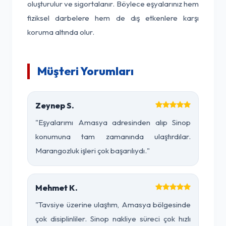
oluşturulur ve sigortalanır. Böylece eşyalarınız hem
fiziksel darbelere hem de dış etkenlere karşı
koruma altında olur.
Müşteri Yorumları
Zeynep S.
"Eşyalarımı Amasya adresinden alıp Sinop
konumuna tam zamanında ulaştırdılar.
Marangozluk işleri çok başarılıydı."
Mehmet K.
"Tavsiye üzerine ulaştım, Amasya bölgesinde
çok disiplinliler. Sinop nakliye süreci çok hızlı