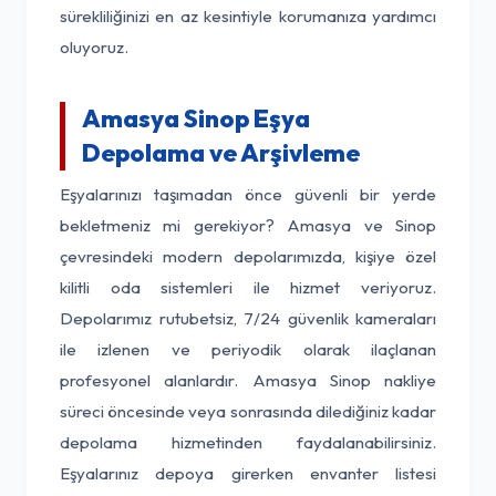
sürekliliğinizi en az kesintiyle korumanıza yardımcı
oluyoruz.
Amasya Sinop Eşya
Depolama ve Arşivleme
Eşyalarınızı taşımadan önce güvenli bir yerde
bekletmeniz mi gerekiyor? Amasya ve Sinop
çevresindeki modern depolarımızda, kişiye özel
kilitli oda sistemleri ile hizmet veriyoruz.
Depolarımız rutubetsiz, 7/24 güvenlik kameraları
ile izlenen ve periyodik olarak ilaçlanan
profesyonel alanlardır. Amasya Sinop nakliye
süreci öncesinde veya sonrasında dilediğiniz kadar
depolama hizmetinden faydalanabilirsiniz.
Eşyalarınız depoya girerken envanter listesi