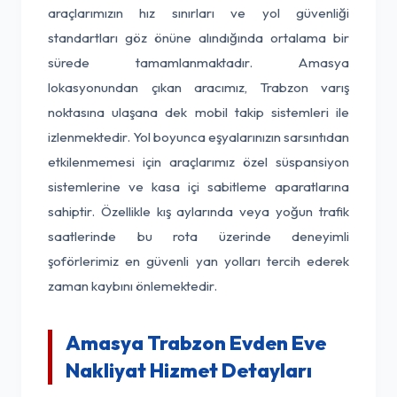
araçlarımızın hız sınırları ve yol güvenliği
standartları göz önüne alındığında ortalama bir
sürede tamamlanmaktadır. Amasya
lokasyonundan çıkan aracımız, Trabzon varış
noktasına ulaşana dek mobil takip sistemleri ile
izlenmektedir. Yol boyunca eşyalarınızın sarsıntıdan
etkilenmemesi için araçlarımız özel süspansiyon
sistemlerine ve kasa içi sabitleme aparatlarına
sahiptir. Özellikle kış aylarında veya yoğun trafik
saatlerinde bu rota üzerinde deneyimli
şoförlerimiz en güvenli yan yolları tercih ederek
zaman kaybını önlemektedir.
Amasya Trabzon Evden Eve
Nakliyat Hizmet Detayları