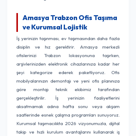
Amasya Trabzon Ofis Taşıma
ve Kurumsal Lojistik
İş yerinizin taşınması, ev taşımasından daha fazla
disiplin ve hız gerektirir. Amasya merkezli
ofislerinizi Trabzon lokasyonuna taşırken,
arşivlerinizden elektronik cihazlarınıza kadar her
şeyi kategorize ederek paketliyoruz. Ofis
mobilyalarınızın demontajı ve yeni ofis planınıza
göre montajı teknik ekibimiz tarafından
gerçekleştirilir. İş yerinizin faaliyetlerini
aksatmamak adına hafta sonu veya akşam
saatlerinde esnek çalışma programları sunuyoruz.
Kurumsal taşımacılıkta 2026 vizyonumuzla, dijital
takip ve hızlı kurulum avantajlarını kullanarak iş