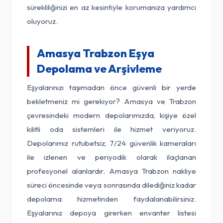
sürekliliğinizi en az kesintiyle korumanıza yardımcı
oluyoruz.
Amasya Trabzon Eşya
Depolama ve Arşivleme
Eşyalarınızı taşımadan önce güvenli bir yerde
bekletmeniz mi gerekiyor? Amasya ve Trabzon
çevresindeki modern depolarımızda, kişiye özel
kilitli oda sistemleri ile hizmet veriyoruz.
Depolarımız rutubetsiz, 7/24 güvenlik kameraları
ile izlenen ve periyodik olarak ilaçlanan
profesyonel alanlardır. Amasya Trabzon nakliye
süreci öncesinde veya sonrasında dilediğiniz kadar
depolama hizmetinden faydalanabilirsiniz.
Eşyalarınız depoya girerken envanter listesi