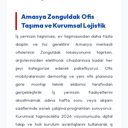
Amasya Zonguldak Ofis
Taşıma ve Kurumsal Lojistik
İş yerinizin taşınması, ev taşımasından daha fazla
disiplin ve hız gerektirir. Amasya merkezli
ofislerinizi Zonguldak lokasyonuna taşırken,
arşivlerinizden elektronik cihazlarınıza kadar her
şeyi kategorize ederek paketliyoruz. Ofis
mobilyalarınızın demontajı ve yeni ofis planınıza
göre montajı teknik ekibimiz tarafından
gerçekleştirilir. İş yerinizin faaliyetlerini
aksatmamak adına hafta sonu veya akşam
saatlerinde esnek çalışma programları sunuyoruz.
Kurumsal taşımacılıkta 2026 vizyonumuzla, dijital
takip ve hızlı kurulum avantajlarını kullanarak iş