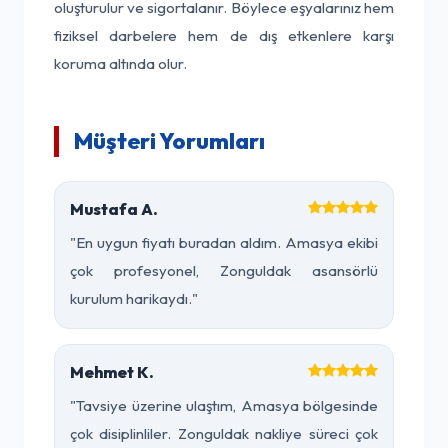
oluşturulur ve sigortalanır. Böylece eşyalarınız hem
fiziksel darbelere hem de dış etkenlere karşı
koruma altında olur.
Müşteri Yorumları
Mustafa A.
"En uygun fiyatı buradan aldım. Amasya ekibi
çok profesyonel, Zonguldak asansörlü
kurulum harikaydı."
Mehmet K.
"Tavsiye üzerine ulaştım, Amasya bölgesinde
çok disiplinliler. Zonguldak nakliye süreci çok