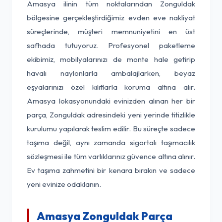
Amasya ilinin tüm noktalarından Zonguldak
bölgesine gerçekleştirdiğimiz evden eve nakliyat
süreçlerinde, müşteri memnuniyetini en üst
safhada tutuyoruz. Profesyonel paketleme
ekibimiz, mobilyalarınızı de monte hale getirip
havalı naylonlarla ambalajlarken, beyaz
eşyalarınızı özel kılıflarla koruma altına alır.
Amasya lokasyonundaki evinizden alınan her bir
parça, Zonguldak adresindeki yeni yerinde titizlikle
kurulumu yapılarak teslim edilir. Bu süreçte sadece
taşıma değil, aynı zamanda sigortalı taşımacılık
sözleşmesi ile tüm varlıklarınız güvence altına alınır.
Ev taşıma zahmetini bir kenara bırakın ve sadece
yeni evinize odaklanın.
Amasya Zonguldak Parça