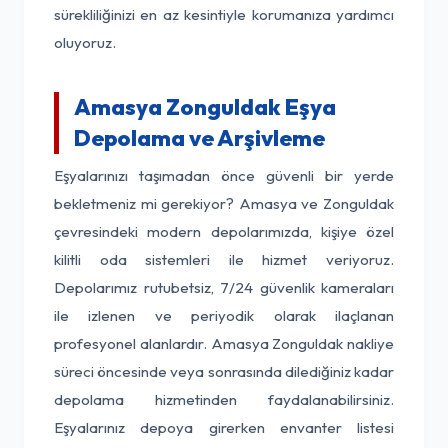
sürekliliğinizi en az kesintiyle korumanıza yardımcı
oluyoruz.
Amasya Zonguldak Eşya
Depolama ve Arşivleme
Eşyalarınızı taşımadan önce güvenli bir yerde
bekletmeniz mi gerekiyor? Amasya ve Zonguldak
çevresindeki modern depolarımızda, kişiye özel
kilitli oda sistemleri ile hizmet veriyoruz.
Depolarımız rutubetsiz, 7/24 güvenlik kameraları
ile izlenen ve periyodik olarak ilaçlanan
profesyonel alanlardır. Amasya Zonguldak nakliye
süreci öncesinde veya sonrasında dilediğiniz kadar
depolama hizmetinden faydalanabilirsiniz.
Eşyalarınız depoya girerken envanter listesi