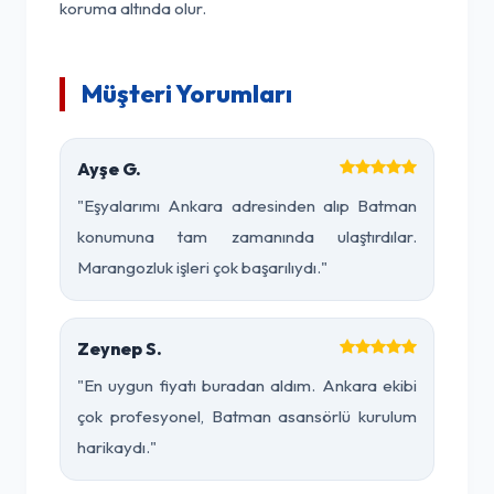
koruma altında olur.
Müşteri Yorumları
Ayşe G.
"Eşyalarımı Ankara adresinden alıp Batman
konumuna tam zamanında ulaştırdılar.
Marangozluk işleri çok başarılıydı."
Zeynep S.
"En uygun fiyatı buradan aldım. Ankara ekibi
çok profesyonel, Batman asansörlü kurulum
harikaydı."