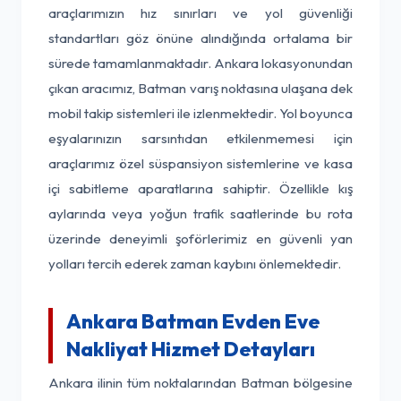
araçlarımızın hız sınırları ve yol güvenliği
standartları göz önüne alındığında ortalama bir
sürede tamamlanmaktadır. Ankara lokasyonundan
çıkan aracımız, Batman varış noktasına ulaşana dek
mobil takip sistemleri ile izlenmektedir. Yol boyunca
eşyalarınızın sarsıntıdan etkilenmemesi için
araçlarımız özel süspansiyon sistemlerine ve kasa
içi sabitleme aparatlarına sahiptir. Özellikle kış
aylarında veya yoğun trafik saatlerinde bu rota
üzerinde deneyimli şoförlerimiz en güvenli yan
yolları tercih ederek zaman kaybını önlemektedir.
Ankara Batman Evden Eve
Nakliyat Hizmet Detayları
Ankara ilinin tüm noktalarından Batman bölgesine