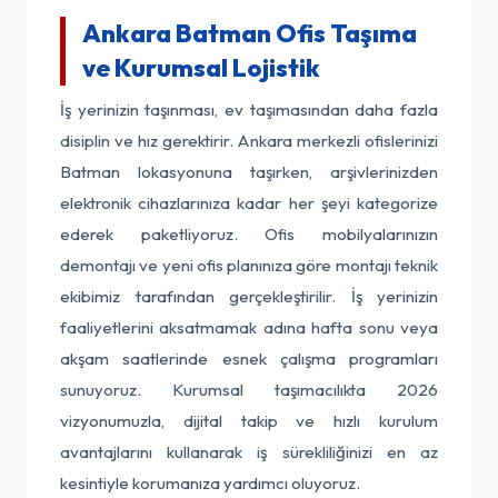
Ankara Batman Ofis Taşıma
ve Kurumsal Lojistik
İş yerinizin taşınması, ev taşımasından daha fazla
disiplin ve hız gerektirir. Ankara merkezli ofislerinizi
Batman lokasyonuna taşırken, arşivlerinizden
elektronik cihazlarınıza kadar her şeyi kategorize
ederek paketliyoruz. Ofis mobilyalarınızın
demontajı ve yeni ofis planınıza göre montajı teknik
ekibimiz tarafından gerçekleştirilir. İş yerinizin
faaliyetlerini aksatmamak adına hafta sonu veya
akşam saatlerinde esnek çalışma programları
sunuyoruz. Kurumsal taşımacılıkta 2026
vizyonumuzla, dijital takip ve hızlı kurulum
avantajlarını kullanarak iş sürekliliğinizi en az
kesintiyle korumanıza yardımcı oluyoruz.