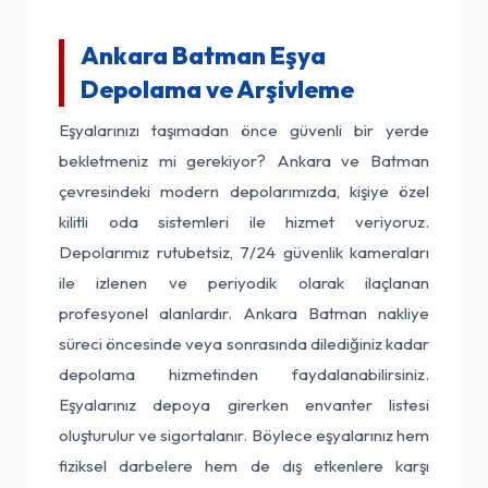
Ankara Batman Eşya
Depolama ve Arşivleme
Eşyalarınızı taşımadan önce güvenli bir yerde
bekletmeniz mi gerekiyor? Ankara ve Batman
çevresindeki modern depolarımızda, kişiye özel
kilitli oda sistemleri ile hizmet veriyoruz.
Depolarımız rutubetsiz, 7/24 güvenlik kameraları
ile izlenen ve periyodik olarak ilaçlanan
profesyonel alanlardır. Ankara Batman nakliye
süreci öncesinde veya sonrasında dilediğiniz kadar
depolama hizmetinden faydalanabilirsiniz.
Eşyalarınız depoya girerken envanter listesi
oluşturulur ve sigortalanır. Böylece eşyalarınız hem
fiziksel darbelere hem de dış etkenlere karşı