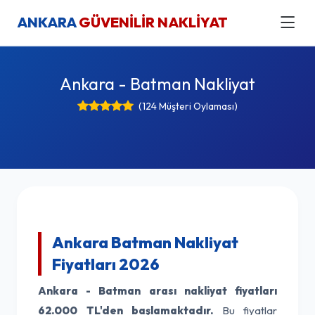
ANKARA
GÜVENİLİR NAKLİYAT
Ankara - Batman Nakliyat
(124 Müşteri Oylaması)
Ankara Batman Nakliyat
Fiyatları 2026
Ankara - Batman arası nakliyat fiyatları
62.000 TL'den başlamaktadır.
Bu fiyatlar