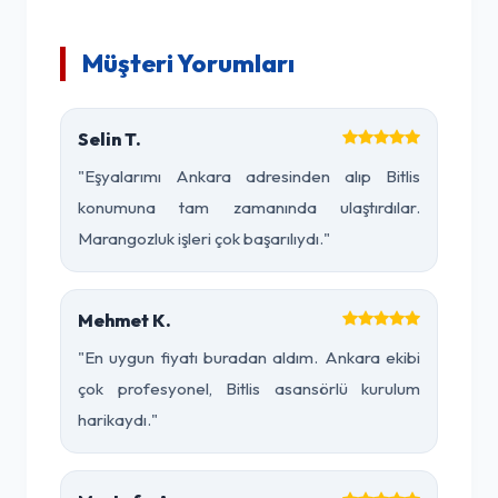
Müşteri Yorumları
Selin T.
"Eşyalarımı Ankara adresinden alıp Bitlis
konumuna tam zamanında ulaştırdılar.
Marangozluk işleri çok başarılıydı."
Mehmet K.
"En uygun fiyatı buradan aldım. Ankara ekibi
çok profesyonel, Bitlis asansörlü kurulum
harikaydı."