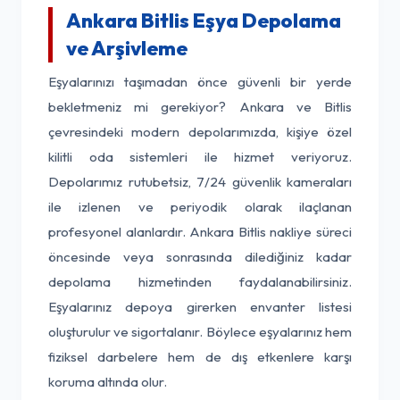
Ankara Bitlis Eşya Depolama
ve Arşivleme
Eşyalarınızı taşımadan önce güvenli bir yerde
bekletmeniz mi gerekiyor? Ankara ve Bitlis
çevresindeki modern depolarımızda, kişiye özel
kilitli oda sistemleri ile hizmet veriyoruz.
Depolarımız rutubetsiz, 7/24 güvenlik kameraları
ile izlenen ve periyodik olarak ilaçlanan
profesyonel alanlardır. Ankara Bitlis nakliye süreci
öncesinde veya sonrasında dilediğiniz kadar
depolama hizmetinden faydalanabilirsiniz.
Eşyalarınız depoya girerken envanter listesi
oluşturulur ve sigortalanır. Böylece eşyalarınız hem
fiziksel darbelere hem de dış etkenlere karşı
koruma altında olur.