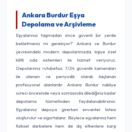
Ankara Burdur Eşya
Depolama ve Arşivleme
Eşyalarınızı taşımadan önce güvenli bir yerde
bekletmeniz mi gerekiyor? Ankara ve Burdur
çevresindeki modern depolarımızda, kişiye özel
kilitli oda sistemleri ile hizmet veriyoruz.
Depolarımız rutubetsiz, 7/24 güvenlik kameraları
ile izlenen ve periyodik olarak ilaçlanan
profesyonel alanlardır. Ankara Burdur nakliye
süreci öncesinde veya sonrasında dilediğiniz kadar
depolama hizmetinden faydalanabilirsiniz.
Eşyalarınız depoya girerken envanter listesi
oluşturulur ve sigortalanır. Böylece eşyalarınız hem
fiziksel darbelere hem de dış etkenlere karşı