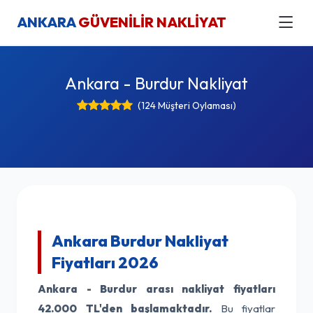
ANKARA
GÜVENİLİR NAKLİYAT
Ankara - Burdur Nakliyat
(124 Müşteri Oylaması)
Ankara Burdur Nakliyat
Fiyatları 2026
Ankara - Burdur arası nakliyat fiyatları
42.000 TL'den başlamaktadır.
Bu fiyatlar