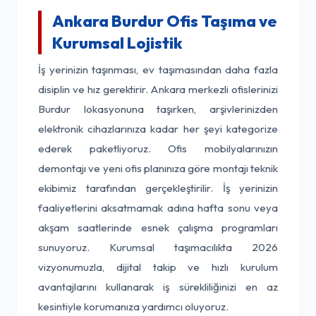
Ankara Burdur Ofis Taşıma ve
Kurumsal Lojistik
İş yerinizin taşınması, ev taşımasından daha fazla
disiplin ve hız gerektirir. Ankara merkezli ofislerinizi
Burdur lokasyonuna taşırken, arşivlerinizden
elektronik cihazlarınıza kadar her şeyi kategorize
ederek paketliyoruz. Ofis mobilyalarınızın
demontajı ve yeni ofis planınıza göre montajı teknik
ekibimiz tarafından gerçekleştirilir. İş yerinizin
faaliyetlerini aksatmamak adına hafta sonu veya
akşam saatlerinde esnek çalışma programları
sunuyoruz. Kurumsal taşımacılıkta 2026
vizyonumuzla, dijital takip ve hızlı kurulum
avantajlarını kullanarak iş sürekliliğinizi en az
kesintiyle korumanıza yardımcı oluyoruz.