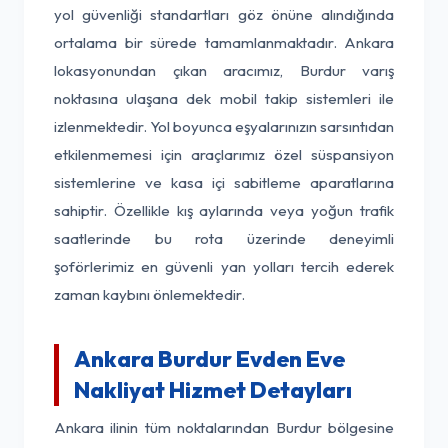
yol güvenliği standartları göz önüne alındığında
ortalama bir sürede tamamlanmaktadır. Ankara
lokasyonundan çıkan aracımız, Burdur varış
noktasına ulaşana dek mobil takip sistemleri ile
izlenmektedir. Yol boyunca eşyalarınızın sarsıntıdan
etkilenmemesi için araçlarımız özel süspansiyon
sistemlerine ve kasa içi sabitleme aparatlarına
sahiptir. Özellikle kış aylarında veya yoğun trafik
saatlerinde bu rota üzerinde deneyimli
şoförlerimiz en güvenli yan yolları tercih ederek
zaman kaybını önlemektedir.
Ankara Burdur Evden Eve
Nakliyat Hizmet Detayları
Ankara ilinin tüm noktalarından Burdur bölgesine