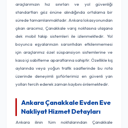
araçlarımızın hız sınırları ve yol güvenliği
standartları göz önüne alındığında ortalama bir
sürede tamamlanmaktadır. Ankara lokasyonundan
çıkan aracımız, Çanakkale varış noktasına ulaşana
dek mobil takip sistemleri ile izlenmektedir. Yol
boyunca eşyalarınızın sarsıntıdan etkilenmemesi
için araçlarımız özel süspansiyon sistemlerine ve
kasa içi sabitleme aparatlarına sahiptir. Özellikle kış
aylarında veya yoğun trafik saatlerinde bu rota
üzerinde deneyimli şoförlerimiz en güvenli yan
yolları tercih ederek zaman kaybını önlemektedir.
Ankara Çanakkale Evden Eve
Nakliyat Hizmet Detayları
Ankara ilinin tüm noktalarından Çanakkale