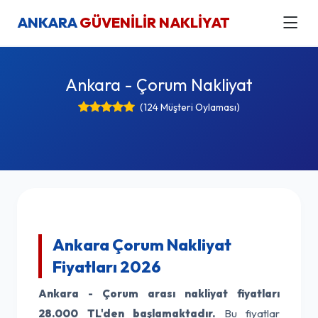
ANKARA
GÜVENİLİR NAKLİYAT
Ankara - Çorum Nakliyat
(124 Müşteri Oylaması)
Ankara Çorum Nakliyat
Fiyatları 2026
Ankara - Çorum arası nakliyat fiyatları
28.000 TL'den başlamaktadır.
Bu fiyatlar