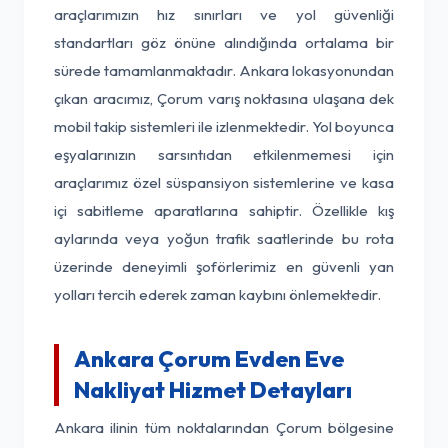
araçlarımızın hız sınırları ve yol güvenliği
standartları göz önüne alındığında ortalama bir
sürede tamamlanmaktadır. Ankara lokasyonundan
çıkan aracımız, Çorum varış noktasına ulaşana dek
mobil takip sistemleri ile izlenmektedir. Yol boyunca
eşyalarınızın sarsıntıdan etkilenmemesi için
araçlarımız özel süspansiyon sistemlerine ve kasa
içi sabitleme aparatlarına sahiptir. Özellikle kış
aylarında veya yoğun trafik saatlerinde bu rota
üzerinde deneyimli şoförlerimiz en güvenli yan
yolları tercih ederek zaman kaybını önlemektedir.
Ankara Çorum Evden Eve
Nakliyat Hizmet Detayları
Ankara ilinin tüm noktalarından Çorum bölgesine