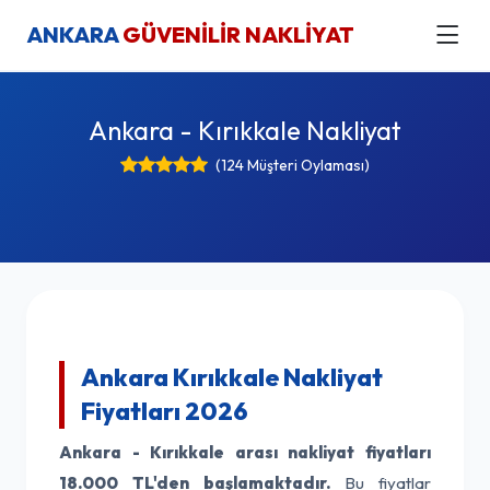
ANKARA
GÜVENİLİR NAKLİYAT
Ankara - Kırıkkale Nakliyat
(124 Müşteri Oylaması)
Ankara Kırıkkale Nakliyat
Fiyatları 2026
Ankara - Kırıkkale arası nakliyat fiyatları
18.000 TL'den başlamaktadır.
Bu fiyatlar