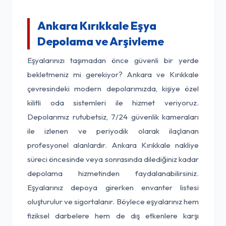
Ankara Kırıkkale Eşya
Depolama ve Arşivleme
Eşyalarınızı taşımadan önce güvenli bir yerde
bekletmeniz mi gerekiyor? Ankara ve Kırıkkale
çevresindeki modern depolarımızda, kişiye özel
kilitli oda sistemleri ile hizmet veriyoruz.
Depolarımız rutubetsiz, 7/24 güvenlik kameraları
ile izlenen ve periyodik olarak ilaçlanan
profesyonel alanlardır. Ankara Kırıkkale nakliye
süreci öncesinde veya sonrasında dilediğiniz kadar
depolama hizmetinden faydalanabilirsiniz.
Eşyalarınız depoya girerken envanter listesi
oluşturulur ve sigortalanır. Böylece eşyalarınız hem
fiziksel darbelere hem de dış etkenlere karşı