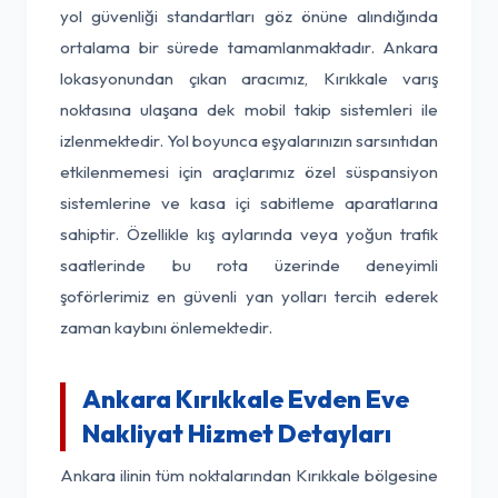
yol güvenliği standartları göz önüne alındığında
ortalama bir sürede tamamlanmaktadır. Ankara
lokasyonundan çıkan aracımız, Kırıkkale varış
noktasına ulaşana dek mobil takip sistemleri ile
izlenmektedir. Yol boyunca eşyalarınızın sarsıntıdan
etkilenmemesi için araçlarımız özel süspansiyon
sistemlerine ve kasa içi sabitleme aparatlarına
sahiptir. Özellikle kış aylarında veya yoğun trafik
saatlerinde bu rota üzerinde deneyimli
şoförlerimiz en güvenli yan yolları tercih ederek
zaman kaybını önlemektedir.
Ankara Kırıkkale Evden Eve
Nakliyat Hizmet Detayları
Ankara ilinin tüm noktalarından Kırıkkale bölgesine