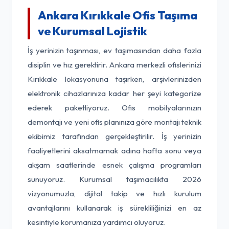
Ankara Kırıkkale Ofis Taşıma
ve Kurumsal Lojistik
İş yerinizin taşınması, ev taşımasından daha fazla
disiplin ve hız gerektirir. Ankara merkezli ofislerinizi
Kırıkkale lokasyonuna taşırken, arşivlerinizden
elektronik cihazlarınıza kadar her şeyi kategorize
ederek paketliyoruz. Ofis mobilyalarınızın
demontajı ve yeni ofis planınıza göre montajı teknik
ekibimiz tarafından gerçekleştirilir. İş yerinizin
faaliyetlerini aksatmamak adına hafta sonu veya
akşam saatlerinde esnek çalışma programları
sunuyoruz. Kurumsal taşımacılıkta 2026
vizyonumuzla, dijital takip ve hızlı kurulum
avantajlarını kullanarak iş sürekliliğinizi en az
kesintiyle korumanıza yardımcı oluyoruz.