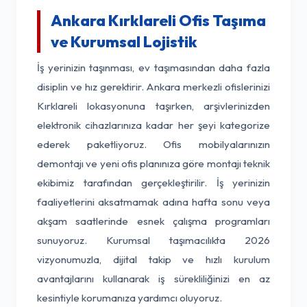
Ankara Kırklareli Ofis Taşıma
ve Kurumsal Lojistik
İş yerinizin taşınması, ev taşımasından daha fazla
disiplin ve hız gerektirir. Ankara merkezli ofislerinizi
Kırklareli lokasyonuna taşırken, arşivlerinizden
elektronik cihazlarınıza kadar her şeyi kategorize
ederek paketliyoruz. Ofis mobilyalarınızın
demontajı ve yeni ofis planınıza göre montajı teknik
ekibimiz tarafından gerçekleştirilir. İş yerinizin
faaliyetlerini aksatmamak adına hafta sonu veya
akşam saatlerinde esnek çalışma programları
sunuyoruz. Kurumsal taşımacılıkta 2026
vizyonumuzla, dijital takip ve hızlı kurulum
avantajlarını kullanarak iş sürekliliğinizi en az
kesintiyle korumanıza yardımcı oluyoruz.