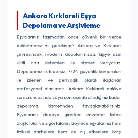
Ankara Kırklareli Eşya
Depolama ve Arşivleme
Eşyalarınızı taşımadan önce güvenli bir yerde
bekletmeniz mi gerekiyor? Ankara ve Kırklareli
çevresindeki modern depolarımızda, kişiye özel
kilitli oda sistemleri ile hizmet veriyoruz.
Depolarımız rutubetsiz, 7/24 güvenlik kameraları
ile izlenen ve periyodik olarak ilaçlanan
profesyonel alanlardır. Ankara Kırklareli nakliye
süreci öncesinde veya sonrasında dilediğiniz kadar
depolama hizmetinden faydalanabilirsiniz.
Eşyalarınız depoya girerken envanter listesi
oluşturulur ve sigortalanır. Böylece eşyalarınız hem
fiziksel darbelere hem de dış etkenlere karşı