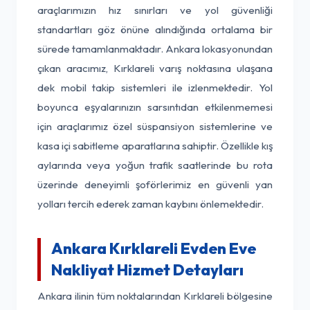
araçlarımızın hız sınırları ve yol güvenliği
standartları göz önüne alındığında ortalama bir
sürede tamamlanmaktadır. Ankara lokasyonundan
çıkan aracımız, Kırklareli varış noktasına ulaşana
dek mobil takip sistemleri ile izlenmektedir. Yol
boyunca eşyalarınızın sarsıntıdan etkilenmemesi
için araçlarımız özel süspansiyon sistemlerine ve
kasa içi sabitleme aparatlarına sahiptir. Özellikle kış
aylarında veya yoğun trafik saatlerinde bu rota
üzerinde deneyimli şoförlerimiz en güvenli yan
yolları tercih ederek zaman kaybını önlemektedir.
Ankara Kırklareli Evden Eve
Nakliyat Hizmet Detayları
Ankara ilinin tüm noktalarından Kırklareli bölgesine