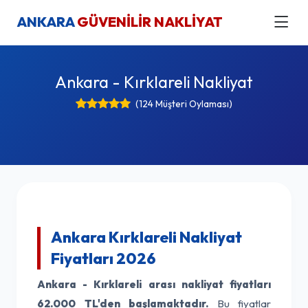
ANKARA
GÜVENİLİR NAKLİYAT
Ankara - Kırklareli Nakliyat
(124 Müşteri Oylaması)
Ankara Kırklareli Nakliyat
Fiyatları 2026
Ankara - Kırklareli arası nakliyat fiyatları
62.000 TL'den başlamaktadır.
Bu fiyatlar