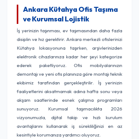
Ankara Kütahya Ofis Taşıma
ve Kurumsal Lojistik
İş yerinizin taşınması, ev taşımasından daha fazla
disiplin ve hız gerektirir. Ankara merkezli ofislerinizi
Kütahya lokasyonuna taşırken, arşivlerinizden
elektronik cihazlarınıza kadar her şeyi kategorize
ederek paketliyoruz. Ofis mobilyalarınızın
demontajı ve yeni ofis planınıza göre montajı teknik
ekibimiz tarafından gerçekleştirilir. İş yerinizin
faaliyetlerini aksatmamak adına hafta sonu veya
akşam saatlerinde esnek çalışma programları
sunuyoruz. Kurumsal taşımacılıkta 2026
vizyonumuzla, dijital takip ve hızlı kurulum
avantajlarını kullanarak iş sürekliliğinizi en az
kesintiyle korumanıza yardımcı oluyoruz.