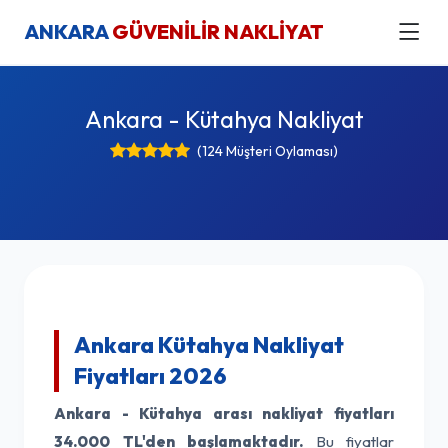
ANKARA
GÜVENİLİR NAKLİYAT
Ankara - Kütahya Nakliyat
(124 Müşteri Oylaması)
Ankara Kütahya Nakliyat
Fiyatları 2026
Ankara - Kütahya arası nakliyat fiyatları
34.000 TL'den başlamaktadır.
Bu fiyatlar