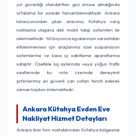
yol güvenliği standartları göz önüne alındığında
ortalama bir sürede tamamlanmaktadır. Ankara
lokasyonundan çıkan aracımız, Kütahya varış
noktasına ulaşana dek mobil takip sistemleri ile
izlenmektedir. Yol boyunca eşyalarınızın sarsıntıdan
etkilenmemesi için araçlarımız özel süspansiyon
sistemlerine ve kasa içi sabitleme aparatlarına
sahiptir. Özellikle kış aylarında veya yoğun trafik
saatlerinde bu rota üzerinde deneyimli
şoförlerimiz en güvenli yan yolları tercih ederek
zaman kaybını önlemektedir.
Ankara Kütahya Evden Eve
Nakliyat Hizmet Detayları
Ankara ilinin tüm noktalarından Kütahya bölgesine