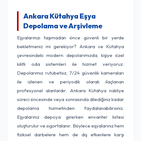
Ankara Kütahya Eşya
Depolama ve Arşivleme
Eşyalarınızı taşımadan önce güvenli bir yerde
bekletmeniz mi gerekiyor? Ankara ve Kütahya
çevresindeki modern depolarımızda, kişiye özel
kilitli oda sistemleri ile hizmet veriyoruz.
Depolarımız rutubetsiz, 7/24 güvenlik kameraları
ile izlenen ve periyodik olarak ilaçlanan
profesyonel alanlardır. Ankara Kütahya nakliye
süreci öncesinde veya sonrasında dilediğiniz kadar
depolama hizmetinden faydalanabilirsiniz.
Eşyalarınız depoya girerken envanter listesi
oluşturulur ve sigortalanır. Böylece eşyalarınız hem
fiziksel darbelere hem de dış etkenlere karşı