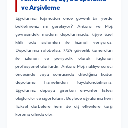
ve Arşivleme
Eşyalarınızı taşımadan önce güvenli bir yerde
bekletmeniz mi gerekiyor? Ankara ve Muş
çevresindeki modern depolarımızda, kişiye özel
kilitli oda sistemleri ile hizmet veriyoruz.
Depolarımız rutubetsiz, 7/24 güvenlik kameraları
ile izlenen ve periyodik olarak ilaçlanan
profesyonel alanlardır. Ankara Muş nakliye süreci
öncesinde veya sonrasında dilediğiniz kadar
depolama hizmetinden faydalanabilirsiniz.
Eşyalarınız depoya girerken envanter listesi
oluşturulur ve sigortalanır. Böylece eşyalarınız hem
fiziksel darbelere hem de dış etkenlere karşı
koruma altında olur.