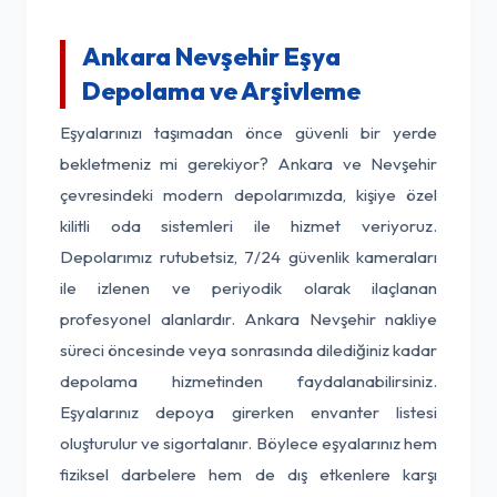
Ankara Nevşehir Eşya
Depolama ve Arşivleme
Eşyalarınızı taşımadan önce güvenli bir yerde
bekletmeniz mi gerekiyor? Ankara ve Nevşehir
çevresindeki modern depolarımızda, kişiye özel
kilitli oda sistemleri ile hizmet veriyoruz.
Depolarımız rutubetsiz, 7/24 güvenlik kameraları
ile izlenen ve periyodik olarak ilaçlanan
profesyonel alanlardır. Ankara Nevşehir nakliye
süreci öncesinde veya sonrasında dilediğiniz kadar
depolama hizmetinden faydalanabilirsiniz.
Eşyalarınız depoya girerken envanter listesi
oluşturulur ve sigortalanır. Böylece eşyalarınız hem
fiziksel darbelere hem de dış etkenlere karşı