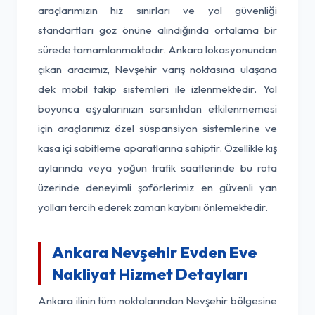
araçlarımızın hız sınırları ve yol güvenliği
standartları göz önüne alındığında ortalama bir
sürede tamamlanmaktadır. Ankara lokasyonundan
çıkan aracımız, Nevşehir varış noktasına ulaşana
dek mobil takip sistemleri ile izlenmektedir. Yol
boyunca eşyalarınızın sarsıntıdan etkilenmemesi
için araçlarımız özel süspansiyon sistemlerine ve
kasa içi sabitleme aparatlarına sahiptir. Özellikle kış
aylarında veya yoğun trafik saatlerinde bu rota
üzerinde deneyimli şoförlerimiz en güvenli yan
yolları tercih ederek zaman kaybını önlemektedir.
Ankara Nevşehir Evden Eve
Nakliyat Hizmet Detayları
Ankara ilinin tüm noktalarından Nevşehir bölgesine