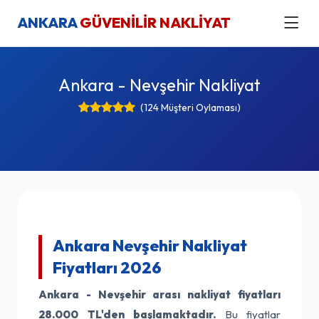
ANKARA
GÜVENİLİR NAKLİYAT
Ankara - Nevşehir Nakliyat
(124 Müşteri Oylaması)
Ankara Nevşehir Nakliyat
Fiyatları 2026
Ankara - Nevşehir arası nakliyat fiyatları
28.000 TL'den başlamaktadır.
Bu fiyatlar