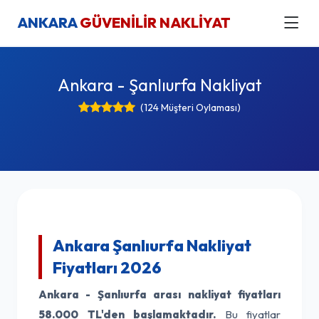
ANKARA
GÜVENİLİR NAKLİYAT
Ankara - Şanlıurfa Nakliyat
(124 Müşteri Oylaması)
Ankara Şanlıurfa Nakliyat
Fiyatları 2026
Ankara - Şanlıurfa arası nakliyat fiyatları
58.000 TL'den başlamaktadır.
Bu fiyatlar