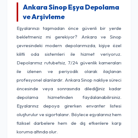
Ankara Sinop Eşya Depolama
ve Arşivleme
Eşyalarınızı taşımadan önce güvenli bir yerde
bekletmeniz mi gerekiyor? Ankara ve Sinop
çevresindeki modern depolarımızda, kişiye özel
kilitli oda sistemleri ile hizmet veriyoruz.
Depolarımız rutubetsiz, 7/24 güvenlik kameraları
ile izlenen ve periyodik olarak ilaçlanan
profesyonel alanlardır. Ankara Sinop nakliye süreci
öncesinde veya sonrasında dilediğiniz kadar
depolama hizmetinden faydalanabilirsiniz.
Eşyalarınız depoya girerken envanter listesi
oluşturulur ve sigortalanır. Böylece eşyalarınız hem
fiziksel darbelere hem de dış etkenlere karşı
koruma altında olur.