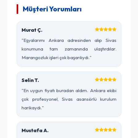
Müşteri Yorumları
Murat Ç.
"Eşyalarımı Ankara adresinden alıp Sivas
konumuna tam zamanında ulaştırdılar.
Marangozluk işleri çok başarılıydı."
Selin T.
"En uygun fiyatı buradan aldım. Ankara ekibi
çok profesyonel, Sivas asansörlü kurulum
harikaydı."
Mustafa A.