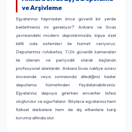
ve Arşivleme
Eşyalarınızı taşımadan önce güvenli bir yerde
bekletmeniz mi gerekiyor? Ankara ve Sivas
çevresindeki modern depolarımızda, kişiye özel
kilitli oda sistemleri ile hizmet veriyoruz.
Depolarımız rutubetsiz, 7/24 güvenlik kameraları
ile izlenen ve periyodik olarak ilaçlanan
profesyonel alanlardır. Ankara Sivas nakliye süreci
öncesinde veya sonrasında dilediğiniz kadar
depolama hizmetinden faydalanabilirsiniz.
Eşyalarınız depoya girerken envanter listesi
oluşturulur ve sigortalanır. Böylece eşyalarınız hem
fiziksel darbelere hem de dış etkenlere karşı
koruma altında olur.