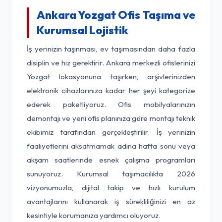
Ankara Yozgat Ofis Taşıma ve
Kurumsal Lojistik
İş yerinizin taşınması, ev taşımasından daha fazla
disiplin ve hız gerektirir. Ankara merkezli ofislerinizi
Yozgat lokasyonuna taşırken, arşivlerinizden
elektronik cihazlarınıza kadar her şeyi kategorize
ederek paketliyoruz. Ofis mobilyalarınızın
demontajı ve yeni ofis planınıza göre montajı teknik
ekibimiz tarafından gerçekleştirilir. İş yerinizin
faaliyetlerini aksatmamak adına hafta sonu veya
akşam saatlerinde esnek çalışma programları
sunuyoruz. Kurumsal taşımacılıkta 2026
vizyonumuzla, dijital takip ve hızlı kurulum
avantajlarını kullanarak iş sürekliliğinizi en az
kesintiyle korumanıza yardımcı oluyoruz.