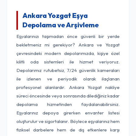
Ankara Yozgat Eşya
Depolama ve Arşivleme
Eşyalarınızı taşımadan önce güvenli bir yerde
bekletmeniz mi gerekiyor? Ankara ve Yozgat
çevresindeki modern depolarımızda, kişiye özel
kilitli oda sistemleri ile hizmet veriyoruz.
Depolarımız rutubetsiz, 7/24 güvenlik kameraları
ile izlenen ve periyodik olarak ilaçlanan
profesyonel alanlardır. Ankara Yozgat nakliye
süreci öncesinde veya sonrasında dilediğiniz kadar
depolama hizmetinden faydalanabilirsiniz.
Eşyalarınız depoya girerken envanter listesi
oluşturulur ve sigortalanır. Böylece eşyalarınız hem
fiziksel darbelere hem de dış etkenlere karşı