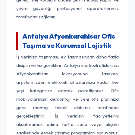
çevre güvenliği profesyonel operatörlerimiz
tarafından sağlanır.
Antalya Afyonkarahisar Ofis
Taşıma ve Kurumsal Lojistik
İş yerinizin taşınması, ev taşımasından daha fazla
disiplin ve hız gerektirir. Antalya merkezli ofislerinizi
Afyonkarahisar lokasyonuna taşırken,
arşivlerinizden elektronik cihazlarınıza kadar her
şeyi kategorize ederek paketliyoruz. Ofis
mobilyalarınızın demontajı ve yeni ofis planınıza
göre montajı teknik ekibimiz tarafından
gerçekleştirilir. İş yerinizin faaliyetlerini
aksatmamak adına hafta sonu veya akşam
saatlerinde esnek çalışma programları sunuyoruz.