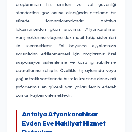
araçlarımızın hız sınırları ve yol güvenliği
standartları göz önüne alındığında ortalama bir
sürede tamamlanmaktadır. Antalya
lokasyonundan çıkan aracımız, Afyonkarahisar
varış noktasına ulaşana dek mobil takip sistemleri
ile izlenmektedir. Yol boyunca eşyalarınızın
sarsıntıdan etkilenmemesi için araçlarımız özel
süspansiyon sistemlerine ve kasa içi sabitleme
aparatlarına sahiptir. Özellikle kış aylarında veya
yoğun trafik saatlerinde bu rota üzerinde deneyimli
şoförlerimiz en güvenli yan yolları tercih ederek
zaman kaybını önlemektedir.
Antalya Afyonkarahisar
Evden Eve Nakliyat Hizmet