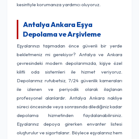
kesintiyle korumanıza yardımcı oluyoruz.
Antalya Ankara Eşya
Depolama ve Arşivleme
Eşyalarınızı taşımadan önce güvenli bir yerde
bekletmeniz mi gerekiyor? Antalya ve Ankara
çevresindeki modern depolarımızda, kişiye özel
kilitli oda sistemleri ile hizmet veriyoruz.
Depolarımız rutubetsiz, 7/24 güvenlik kameraları
ile izlenen ve periyodik olarak ilaçlanan
profesyonel alanlardır. Antalya Ankara nakliye
süreci öncesinde veya sonrasında dilediğiniz kadar
depolama hizmetinden faydalanabilirsiniz.
Eşyalarınız depoya girerken envanter listesi
oluşturulur ve sigortalanır. Böylece eşyalarınız hem