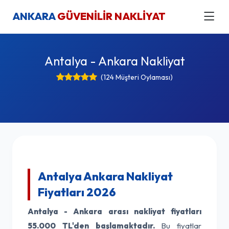
ANKARA
GÜVENİLİR NAKLİYAT
Antalya - Ankara Nakliyat
(124 Müşteri Oylaması)
Antalya Ankara Nakliyat
Fiyatları 2026
Antalya - Ankara arası nakliyat fiyatları
55.000 TL'den başlamaktadır.
Bu fiyatlar