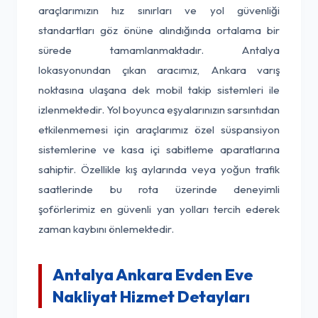
araçlarımızın hız sınırları ve yol güvenliği
standartları göz önüne alındığında ortalama bir
sürede tamamlanmaktadır. Antalya
lokasyonundan çıkan aracımız, Ankara varış
noktasına ulaşana dek mobil takip sistemleri ile
izlenmektedir. Yol boyunca eşyalarınızın sarsıntıdan
etkilenmemesi için araçlarımız özel süspansiyon
sistemlerine ve kasa içi sabitleme aparatlarına
sahiptir. Özellikle kış aylarında veya yoğun trafik
saatlerinde bu rota üzerinde deneyimli
şoförlerimiz en güvenli yan yolları tercih ederek
zaman kaybını önlemektedir.
Antalya Ankara Evden Eve
Nakliyat Hizmet Detayları