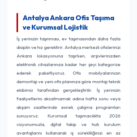
Antalya Ankara Ofis Taşıma
ve Kurumsal Lojistik
İş yerinizin taşınması, ev taşımasından daha fazla
disiplin ve hız gerektirir. Antalya merkezli ofislerinizi
Ankara lokasyonuna taşırken, arşivlerinizden
elektronik cihazlarınıza kadar her şeyi kategorize
ederek paketliyoruz. Ofis mobilyalarınızın
demontajı ve yeni ofis planınıza göre montajı teknik
ekibimiz tarafından gerçekleştirilir. İş yerinizin
faaliyetlerini aksatmamak adına hafta sonu veya
akşam saatlerinde esnek çalışma programları
sunuyoruz. Kurumsal taşımacılıkta 2026
vizyonumuzla, dijital takip ve hızlı kurulum
avantajlarını kullanarak iş sürekliliğinizi en az