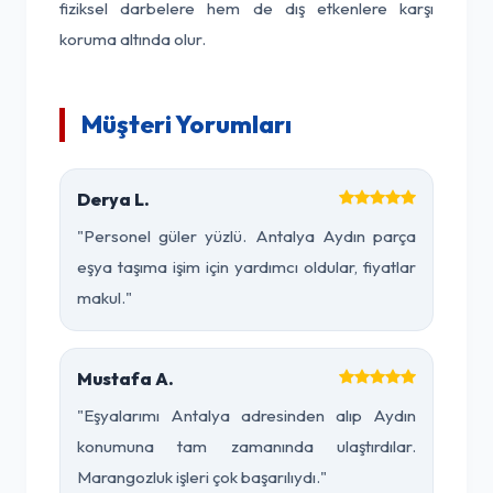
fiziksel darbelere hem de dış etkenlere karşı
koruma altında olur.
Müşteri Yorumları
Derya L.
"Personel güler yüzlü. Antalya Aydın parça
eşya taşıma işim için yardımcı oldular, fiyatlar
makul."
Mustafa A.
"Eşyalarımı Antalya adresinden alıp Aydın
konumuna tam zamanında ulaştırdılar.
Marangozluk işleri çok başarılıydı."