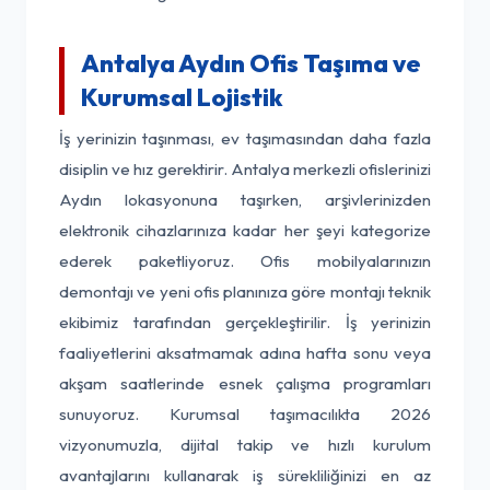
Antalya Aydın Ofis Taşıma ve
Kurumsal Lojistik
İş yerinizin taşınması, ev taşımasından daha fazla
disiplin ve hız gerektirir. Antalya merkezli ofislerinizi
Aydın lokasyonuna taşırken, arşivlerinizden
elektronik cihazlarınıza kadar her şeyi kategorize
ederek paketliyoruz. Ofis mobilyalarınızın
demontajı ve yeni ofis planınıza göre montajı teknik
ekibimiz tarafından gerçekleştirilir. İş yerinizin
faaliyetlerini aksatmamak adına hafta sonu veya
akşam saatlerinde esnek çalışma programları
sunuyoruz. Kurumsal taşımacılıkta 2026
vizyonumuzla, dijital takip ve hızlı kurulum
avantajlarını kullanarak iş sürekliliğinizi en az