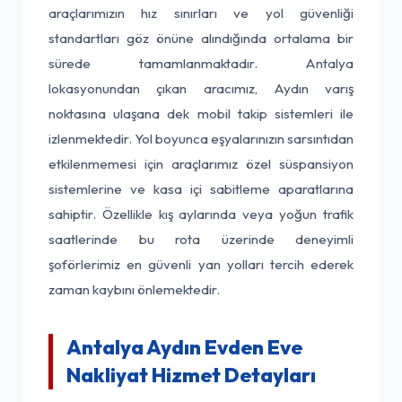
araçlarımızın hız sınırları ve yol güvenliği
standartları göz önüne alındığında ortalama bir
sürede tamamlanmaktadır. Antalya
lokasyonundan çıkan aracımız, Aydın varış
noktasına ulaşana dek mobil takip sistemleri ile
izlenmektedir. Yol boyunca eşyalarınızın sarsıntıdan
etkilenmemesi için araçlarımız özel süspansiyon
sistemlerine ve kasa içi sabitleme aparatlarına
sahiptir. Özellikle kış aylarında veya yoğun trafik
saatlerinde bu rota üzerinde deneyimli
şoförlerimiz en güvenli yan yolları tercih ederek
zaman kaybını önlemektedir.
Antalya Aydın Evden Eve
Nakliyat Hizmet Detayları