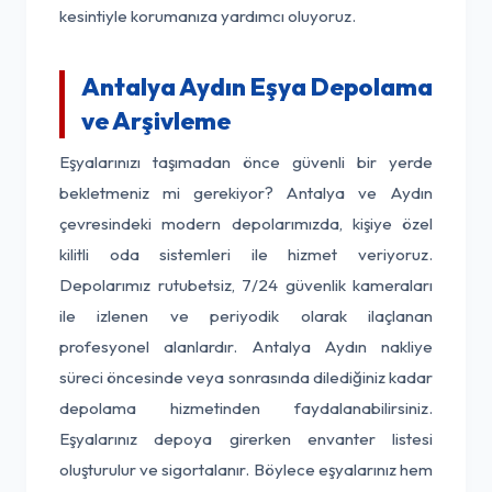
kesintiyle korumanıza yardımcı oluyoruz.
Antalya Aydın Eşya Depolama
ve Arşivleme
Eşyalarınızı taşımadan önce güvenli bir yerde
bekletmeniz mi gerekiyor? Antalya ve Aydın
çevresindeki modern depolarımızda, kişiye özel
kilitli oda sistemleri ile hizmet veriyoruz.
Depolarımız rutubetsiz, 7/24 güvenlik kameraları
ile izlenen ve periyodik olarak ilaçlanan
profesyonel alanlardır. Antalya Aydın nakliye
süreci öncesinde veya sonrasında dilediğiniz kadar
depolama hizmetinden faydalanabilirsiniz.
Eşyalarınız depoya girerken envanter listesi
oluşturulur ve sigortalanır. Böylece eşyalarınız hem