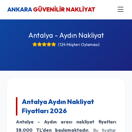
ANKARA
GÜVENİLİR NAKLİYAT
Antalya - Aydın Nakliyat
(124 Müşteri Oylaması)
Antalya Aydın Nakliyat
Fiyatları 2026
Antalya - Aydın arası nakliyat fiyatları
38.000 TL'den başlamaktadır.
Bu fiyatlar