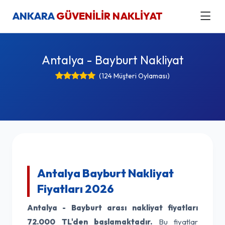
ANKARA
GÜVENİLİR NAKLİYAT
Antalya - Bayburt Nakliyat
(124 Müşteri Oylaması)
Antalya Bayburt Nakliyat
Fiyatları 2026
Antalya - Bayburt arası nakliyat fiyatları
72.000 TL'den başlamaktadır.
Bu fiyatlar