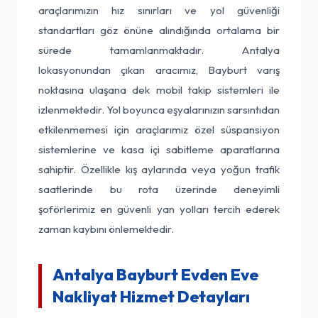
araçlarımızın hız sınırları ve yol güvenliği
standartları göz önüne alındığında ortalama bir
sürede tamamlanmaktadır. Antalya
lokasyonundan çıkan aracımız, Bayburt varış
noktasına ulaşana dek mobil takip sistemleri ile
izlenmektedir. Yol boyunca eşyalarınızın sarsıntıdan
etkilenmemesi için araçlarımız özel süspansiyon
sistemlerine ve kasa içi sabitleme aparatlarına
sahiptir. Özellikle kış aylarında veya yoğun trafik
saatlerinde bu rota üzerinde deneyimli
şoförlerimiz en güvenli yan yolları tercih ederek
zaman kaybını önlemektedir.
Antalya Bayburt Evden Eve
Nakliyat Hizmet Detayları