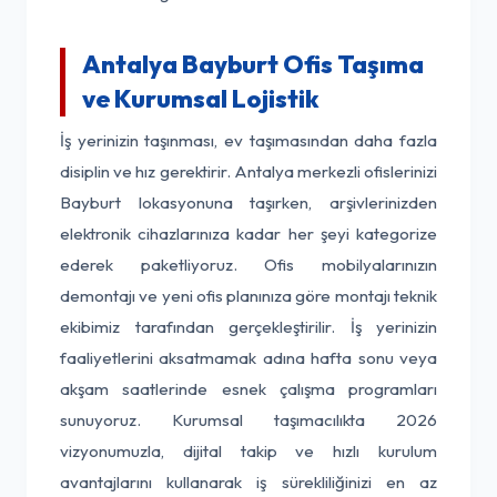
Antalya Bayburt Ofis Taşıma
ve Kurumsal Lojistik
İş yerinizin taşınması, ev taşımasından daha fazla
disiplin ve hız gerektirir. Antalya merkezli ofislerinizi
Bayburt lokasyonuna taşırken, arşivlerinizden
elektronik cihazlarınıza kadar her şeyi kategorize
ederek paketliyoruz. Ofis mobilyalarınızın
demontajı ve yeni ofis planınıza göre montajı teknik
ekibimiz tarafından gerçekleştirilir. İş yerinizin
faaliyetlerini aksatmamak adına hafta sonu veya
akşam saatlerinde esnek çalışma programları
sunuyoruz. Kurumsal taşımacılıkta 2026
vizyonumuzla, dijital takip ve hızlı kurulum
avantajlarını kullanarak iş sürekliliğinizi en az