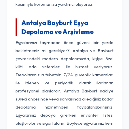
kesintiyle korumanıza yardımcı oluyoruz.
Antalya Bayburt Eşya
Depolama ve Arşivleme
Eşyalarınızı taşımadan önce güvenli bir yerde
bekletmeniz mi gerekiyor? Antalya ve Bayburt
çevresindeki modern depolarımızda, kişiye özel
kilitli oda sistemleri ile hizmet veriyoruz.
Depolarımız rutubetsiz, 7/24 güvenlik kameraları
ile izlenen ve periyodik olarak ilaçlanan
profesyonel alanlardır. Antalya Bayburt nakliye
süreci öncesinde veya sonrasında dilediğiniz kadar
depolama hizmetinden faydalanabilirsiniz.
Eşyalarınız depoya girerken envanter listesi
oluşturulur ve sigortalanır. Böylece eşyalarınız hem