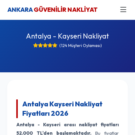
ANKARA
GÜVENİLİR NAKLİYAT
Antalya - Kayseri Nakliyat
(124 Müşteri Oylaması)
Antalya Kayseri Nakliyat
Fiyatları 2026
Antalya - Kayseri arası nakliyat fiyatları
52.000 TL'den başlamaktadır.
Bu fiyatlar