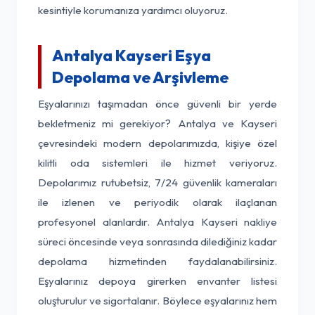
kesintiyle korumanıza yardımcı oluyoruz.
Antalya Kayseri Eşya
Depolama ve Arşivleme
Eşyalarınızı taşımadan önce güvenli bir yerde
bekletmeniz mi gerekiyor? Antalya ve Kayseri
çevresindeki modern depolarımızda, kişiye özel
kilitli oda sistemleri ile hizmet veriyoruz.
Depolarımız rutubetsiz, 7/24 güvenlik kameraları
ile izlenen ve periyodik olarak ilaçlanan
profesyonel alanlardır. Antalya Kayseri nakliye
süreci öncesinde veya sonrasında dilediğiniz kadar
depolama hizmetinden faydalanabilirsiniz.
Eşyalarınız depoya girerken envanter listesi
oluşturulur ve sigortalanır. Böylece eşyalarınız hem