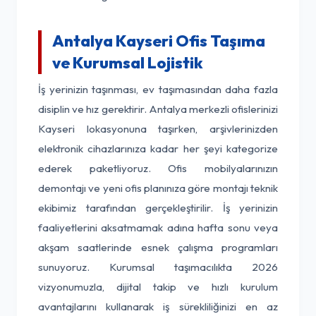
Antalya Kayseri Ofis Taşıma
ve Kurumsal Lojistik
İş yerinizin taşınması, ev taşımasından daha fazla
disiplin ve hız gerektirir. Antalya merkezli ofislerinizi
Kayseri lokasyonuna taşırken, arşivlerinizden
elektronik cihazlarınıza kadar her şeyi kategorize
ederek paketliyoruz. Ofis mobilyalarınızın
demontajı ve yeni ofis planınıza göre montajı teknik
ekibimiz tarafından gerçekleştirilir. İş yerinizin
faaliyetlerini aksatmamak adına hafta sonu veya
akşam saatlerinde esnek çalışma programları
sunuyoruz. Kurumsal taşımacılıkta 2026
vizyonumuzla, dijital takip ve hızlı kurulum
avantajlarını kullanarak iş sürekliliğinizi en az