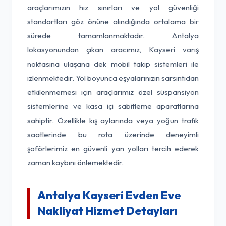
araçlarımızın hız sınırları ve yol güvenliği
standartları göz önüne alındığında ortalama bir
sürede tamamlanmaktadır. Antalya
lokasyonundan çıkan aracımız, Kayseri varış
noktasına ulaşana dek mobil takip sistemleri ile
izlenmektedir. Yol boyunca eşyalarınızın sarsıntıdan
etkilenmemesi için araçlarımız özel süspansiyon
sistemlerine ve kasa içi sabitleme aparatlarına
sahiptir. Özellikle kış aylarında veya yoğun trafik
saatlerinde bu rota üzerinde deneyimli
şoförlerimiz en güvenli yan yolları tercih ederek
zaman kaybını önlemektedir.
Antalya Kayseri Evden Eve
Nakliyat Hizmet Detayları