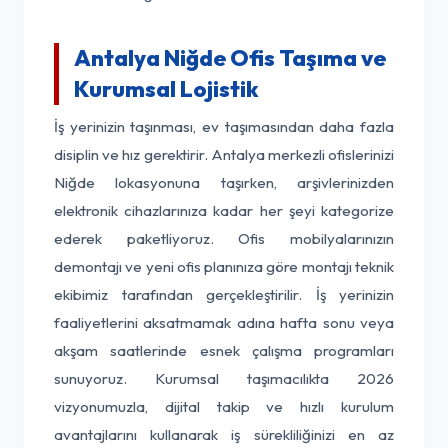
Antalya Niğde Ofis Taşıma ve
Kurumsal Lojistik
İş yerinizin taşınması, ev taşımasından daha fazla
disiplin ve hız gerektirir. Antalya merkezli ofislerinizi
Niğde lokasyonuna taşırken, arşivlerinizden
elektronik cihazlarınıza kadar her şeyi kategorize
ederek paketliyoruz. Ofis mobilyalarınızın
demontajı ve yeni ofis planınıza göre montajı teknik
ekibimiz tarafından gerçekleştirilir. İş yerinizin
faaliyetlerini aksatmamak adına hafta sonu veya
akşam saatlerinde esnek çalışma programları
sunuyoruz. Kurumsal taşımacılıkta 2026
vizyonumuzla, dijital takip ve hızlı kurulum
avantajlarını kullanarak iş sürekliliğinizi en az