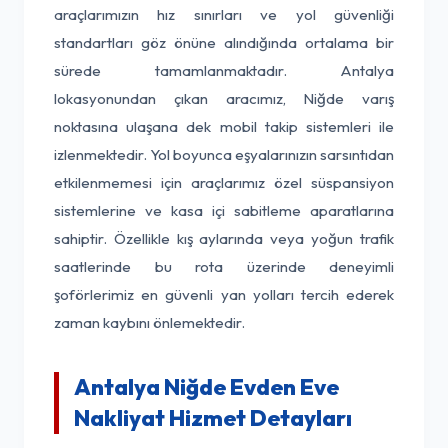
araçlarımızın hız sınırları ve yol güvenliği
standartları göz önüne alındığında ortalama bir
sürede tamamlanmaktadır. Antalya
lokasyonundan çıkan aracımız, Niğde varış
noktasına ulaşana dek mobil takip sistemleri ile
izlenmektedir. Yol boyunca eşyalarınızın sarsıntıdan
etkilenmemesi için araçlarımız özel süspansiyon
sistemlerine ve kasa içi sabitleme aparatlarına
sahiptir. Özellikle kış aylarında veya yoğun trafik
saatlerinde bu rota üzerinde deneyimli
şoförlerimiz en güvenli yan yolları tercih ederek
zaman kaybını önlemektedir.
Antalya Niğde Evden Eve
Nakliyat Hizmet Detayları