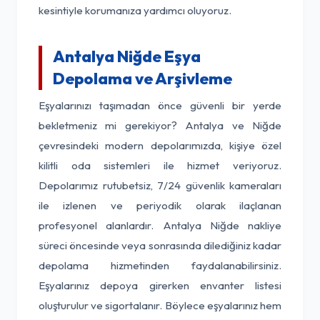
kesintiyle korumanıza yardımcı oluyoruz.
Antalya Niğde Eşya
Depolama ve Arşivleme
Eşyalarınızı taşımadan önce güvenli bir yerde
bekletmeniz mi gerekiyor? Antalya ve Niğde
çevresindeki modern depolarımızda, kişiye özel
kilitli oda sistemleri ile hizmet veriyoruz.
Depolarımız rutubetsiz, 7/24 güvenlik kameraları
ile izlenen ve periyodik olarak ilaçlanan
profesyonel alanlardır. Antalya Niğde nakliye
süreci öncesinde veya sonrasında dilediğiniz kadar
depolama hizmetinden faydalanabilirsiniz.
Eşyalarınız depoya girerken envanter listesi
oluşturulur ve sigortalanır. Böylece eşyalarınız hem