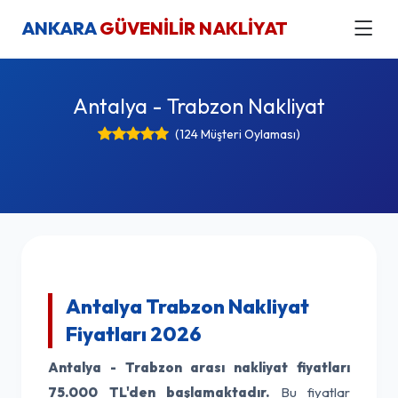
ANKARA
GÜVENİLİR NAKLİYAT
Antalya - Trabzon Nakliyat
(124 Müşteri Oylaması)
Antalya Trabzon Nakliyat
Fiyatları 2026
Antalya - Trabzon arası nakliyat fiyatları
75.000 TL'den başlamaktadır.
Bu fiyatlar