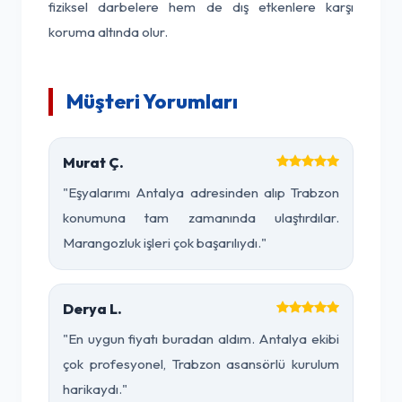
fiziksel darbelere hem de dış etkenlere karşı
koruma altında olur.
Müşteri Yorumları
Murat Ç.
"Eşyalarımı Antalya adresinden alıp Trabzon
konumuna tam zamanında ulaştırdılar.
Marangozluk işleri çok başarılıydı."
Derya L.
"En uygun fiyatı buradan aldım. Antalya ekibi
çok profesyonel, Trabzon asansörlü kurulum
harikaydı."