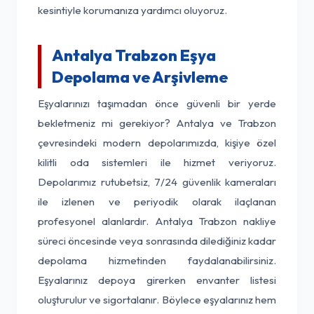
kesintiyle korumanıza yardımcı oluyoruz.
Antalya Trabzon Eşya
Depolama ve Arşivleme
Eşyalarınızı taşımadan önce güvenli bir yerde
bekletmeniz mi gerekiyor? Antalya ve Trabzon
çevresindeki modern depolarımızda, kişiye özel
kilitli oda sistemleri ile hizmet veriyoruz.
Depolarımız rutubetsiz, 7/24 güvenlik kameraları
ile izlenen ve periyodik olarak ilaçlanan
profesyonel alanlardır. Antalya Trabzon nakliye
süreci öncesinde veya sonrasında dilediğiniz kadar
depolama hizmetinden faydalanabilirsiniz.
Eşyalarınız depoya girerken envanter listesi
oluşturulur ve sigortalanır. Böylece eşyalarınız hem