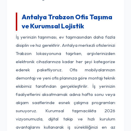
Antalya Trabzon Ofis Taşıma
ve Kurumsal Lojistik
İş yerinizin taşınması, ev taşımasından daha fazla
disiplin ve hız gerektirir. Antalya merkezli ofislerinizi
Trabzon lokasyonuna taşırken, arşivlerinizden
elektronik cihazlarınıza kadar her şeyi kategorize
ederek paketliyoruz. Ofis mobilyalarınızın
demontajı ve yeni ofis planınıza göre montajı teknik
ekibimiz tarafından gerçekleştirilir. İş yerinizin
faaliyetlerini aksatmamak adına hafta sonu veya
akşam saatlerinde esnek çalışma programları
sunuyoruz. Kurumsal taşımacılıkta 2026
vizyonumuzla, dijital takip ve hızlı kurulum
avantajlarını kullanarak iş sürekliliğinizi en az