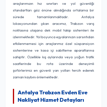
araçlarımızın hız sınırları ve yol güvenliği
standartları göz önüne alındığında ortalama bir
sürede tamamlanmaktadır. Antalya
lokasyonundan çıkan aracımız, Trabzon varış
noktasına ulaşana dek mobil takip sistemleri ile
izlenmektedir. Yol boyunca eşyalarınızın sarsıntıdan
etkilenmemesi için araçlarımız özel süspansiyon
sistemlerine ve kasa içi sabitleme aparatlarına
sahiptir. Özellikle kış aylarında veya yoğun trafik
saatlerinde bu rota üzerinde deneyimli
şoförlerimiz en güvenli yan yolları tercih ederek
zaman kaybını önlemektedir.
Antalya Trabzon Evden Eve
Nakliyat Hizmet Detayları