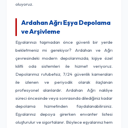
oluyoruz.
Ardahan Ağrı Eşya Depolama
ve Arşivleme
Eşyalarınızı taşımadan önce güvenli bir yerde
bekletmeniz mi gerekiyor? Ardahan ve Ağrı
çevresindeki modern depolarımızda, kişiye özel
kilitli oda sistemleri ile hizmet veriyoruz.
Depolarımız rutubetsiz, 7/24 güvenlik kameraları
ile izlenen ve periyodik olarak ilaçlanan
profesyonel alanlardır. Ardahan Ağrı nakliye
süreci öncesinde veya sonrasında dilediğiniz kadar
depolama hizmetinden faydalanabilirsiniz.
Eşyalarınız depoya girerken envanter listesi
oluşturulur ve sigortalanır. Böylece eşyalarınız hem