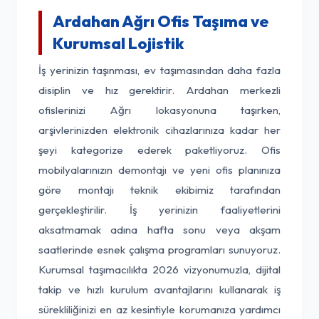
Ardahan Ağrı Ofis Taşıma ve
Kurumsal Lojistik
İş yerinizin taşınması, ev taşımasından daha fazla
disiplin ve hız gerektirir. Ardahan merkezli
ofislerinizi Ağrı lokasyonuna taşırken,
arşivlerinizden elektronik cihazlarınıza kadar her
şeyi kategorize ederek paketliyoruz. Ofis
mobilyalarınızın demontajı ve yeni ofis planınıza
göre montajı teknik ekibimiz tarafından
gerçekleştirilir. İş yerinizin faaliyetlerini
aksatmamak adına hafta sonu veya akşam
saatlerinde esnek çalışma programları sunuyoruz.
Kurumsal taşımacılıkta 2026 vizyonumuzla, dijital
takip ve hızlı kurulum avantajlarını kullanarak iş
sürekliliğinizi en az kesintiyle korumanıza yardımcı