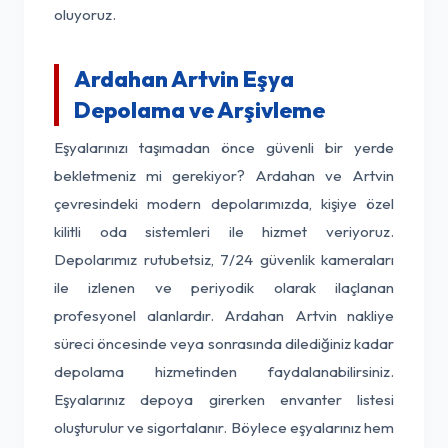
oluyoruz.
Ardahan Artvin Eşya
Depolama ve Arşivleme
Eşyalarınızı taşımadan önce güvenli bir yerde
bekletmeniz mi gerekiyor? Ardahan ve Artvin
çevresindeki modern depolarımızda, kişiye özel
kilitli oda sistemleri ile hizmet veriyoruz.
Depolarımız rutubetsiz, 7/24 güvenlik kameraları
ile izlenen ve periyodik olarak ilaçlanan
profesyonel alanlardır. Ardahan Artvin nakliye
süreci öncesinde veya sonrasında dilediğiniz kadar
depolama hizmetinden faydalanabilirsiniz.
Eşyalarınız depoya girerken envanter listesi
oluşturulur ve sigortalanır. Böylece eşyalarınız hem