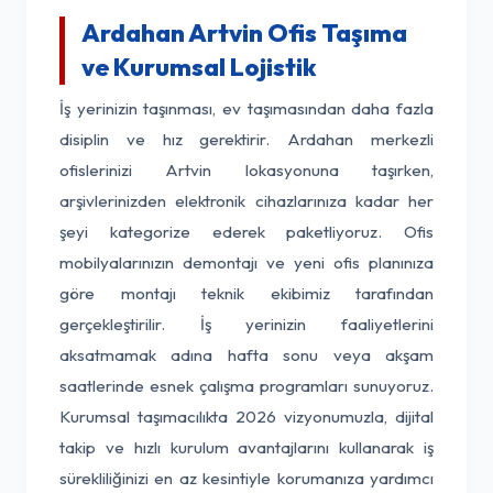
Ardahan Artvin Ofis Taşıma
ve Kurumsal Lojistik
İş yerinizin taşınması, ev taşımasından daha fazla
disiplin ve hız gerektirir. Ardahan merkezli
ofislerinizi Artvin lokasyonuna taşırken,
arşivlerinizden elektronik cihazlarınıza kadar her
şeyi kategorize ederek paketliyoruz. Ofis
mobilyalarınızın demontajı ve yeni ofis planınıza
göre montajı teknik ekibimiz tarafından
gerçekleştirilir. İş yerinizin faaliyetlerini
aksatmamak adına hafta sonu veya akşam
saatlerinde esnek çalışma programları sunuyoruz.
Kurumsal taşımacılıkta 2026 vizyonumuzla, dijital
takip ve hızlı kurulum avantajlarını kullanarak iş
sürekliliğinizi en az kesintiyle korumanıza yardımcı