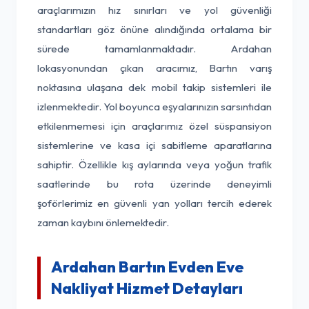
araçlarımızın hız sınırları ve yol güvenliği
standartları göz önüne alındığında ortalama bir
sürede tamamlanmaktadır. Ardahan
lokasyonundan çıkan aracımız, Bartın varış
noktasına ulaşana dek mobil takip sistemleri ile
izlenmektedir. Yol boyunca eşyalarınızın sarsıntıdan
etkilenmemesi için araçlarımız özel süspansiyon
sistemlerine ve kasa içi sabitleme aparatlarına
sahiptir. Özellikle kış aylarında veya yoğun trafik
saatlerinde bu rota üzerinde deneyimli
şoförlerimiz en güvenli yan yolları tercih ederek
zaman kaybını önlemektedir.
Ardahan Bartın Evden Eve
Nakliyat Hizmet Detayları