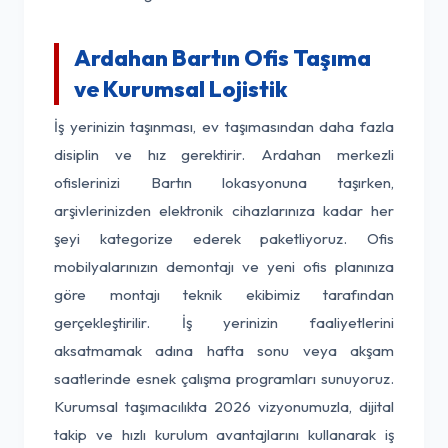
Ardahan Bartın Ofis Taşıma
ve Kurumsal Lojistik
İş yerinizin taşınması, ev taşımasından daha fazla
disiplin ve hız gerektirir. Ardahan merkezli
ofislerinizi Bartın lokasyonuna taşırken,
arşivlerinizden elektronik cihazlarınıza kadar her
şeyi kategorize ederek paketliyoruz. Ofis
mobilyalarınızın demontajı ve yeni ofis planınıza
göre montajı teknik ekibimiz tarafından
gerçekleştirilir. İş yerinizin faaliyetlerini
aksatmamak adına hafta sonu veya akşam
saatlerinde esnek çalışma programları sunuyoruz.
Kurumsal taşımacılıkta 2026 vizyonumuzla, dijital
takip ve hızlı kurulum avantajlarını kullanarak iş