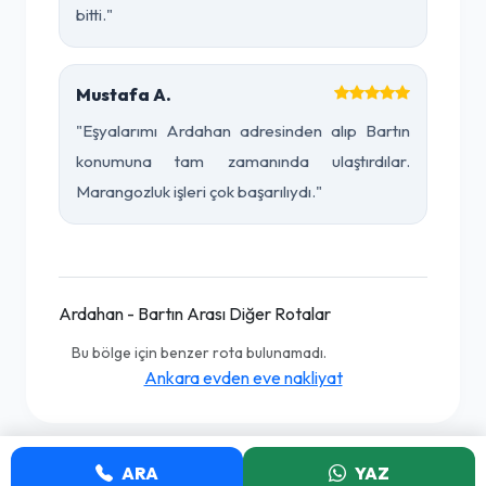
bitti."
Mustafa A.
"Eşyalarımı Ardahan adresinden alıp Bartın
konumuna tam zamanında ulaştırdılar.
Marangozluk işleri çok başarılıydı."
Ardahan - Bartın Arası Diğer Rotalar
Bu bölge için benzer rota bulunamadı.
Ankara evden eve nakliyat
ARA
YAZ