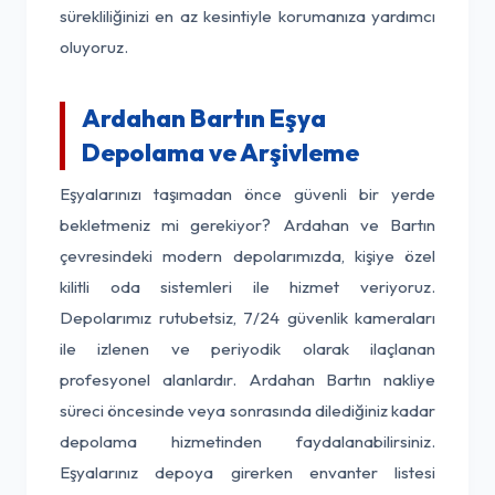
sürekliliğinizi en az kesintiyle korumanıza yardımcı
oluyoruz.
Ardahan Bartın Eşya
Depolama ve Arşivleme
Eşyalarınızı taşımadan önce güvenli bir yerde
bekletmeniz mi gerekiyor? Ardahan ve Bartın
çevresindeki modern depolarımızda, kişiye özel
kilitli oda sistemleri ile hizmet veriyoruz.
Depolarımız rutubetsiz, 7/24 güvenlik kameraları
ile izlenen ve periyodik olarak ilaçlanan
profesyonel alanlardır. Ardahan Bartın nakliye
süreci öncesinde veya sonrasında dilediğiniz kadar
depolama hizmetinden faydalanabilirsiniz.
Eşyalarınız depoya girerken envanter listesi