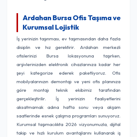
Ardahan Bursa Ofis Taşıma ve
Kurumsal Lojistik
İş yerinizin taşınması, ev taşımasından daha fazla
disiplin ve hız gerektirir. Ardahan merkezli
ofislerinizi Bursa lokasyonuna taşırken,
arşivlerinizden elektronik cihazlarınıza kadar her
şeyi kategorize ederek paketliyoruz. Ofis
mobilyalarınızın demontajı ve yeni ofis planınıza
göre montajı teknik ekibimiz tarafından
gerçekleştirilir. İş yerinizin faaliyetlerini
aksatmamak adına hafta sonu veya akşam
saatlerinde esnek çalışma programları sunuyoruz.
Kurumsal taşımacılıkta 2026 vizyonumuzla, dijital
takip ve hızlı kurulum avantajlarını kullanarak iş