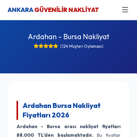
ANKARA
GÜVENİLİR NAKLİYAT
Ardahan - Bursa Nakliyat
(124 Müşteri Oylaması)
Ardahan Bursa Nakliyat
Fiyatları 2026
Ardahan - Bursa arası nakliyat fiyatları
88.000 TL'den başlamaktadır.
Bu fiyatlar