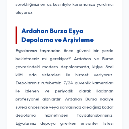
sürekliliğinizi en az kesintiyle korumanıza yardımcı
oluyoruz.
Ardahan Bursa Eşya
Depolama ve Arşivleme
Eşyalarınızı taşımadan önce güvenli bir yerde
bekletmeniz mi gerekiyor? Ardahan ve Bursa
çevresindeki modern depolarımızda, kişiye özel
kilitli oda sistemleri ile hizmet veriyoruz.
Depolarımız rutubetsiz, 7/24 güvenlik kameraları
ile izlenen ve periyodik olarak ilaçlanan
profesyonel alanlardır. Ardahan Bursa nakliye
süreci öncesinde veya sonrasında dilediğiniz kadar
depolama hizmetinden faydalanabilirsiniz.
Eşyalarınız depoya girerken envanter listesi