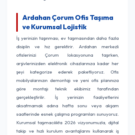
Ardahan Çorum Ofis Taşıma
ve Kurumsal Lojistik
İş yerinizin taşınması, ev taşımasından daha fazla
disiplin ve hız gerektirir. Ardahan merkezli
ofislerinizi Çorum lokasyonuna taşırken,
arşivlerinizden elektronik cihazlarınıza kadar her
şeyi kategorize ederek paketliyoruz. Ofis
mobilyalarınızın demontajı ve yeni ofis planınıza
göre montajı teknik ekibimiz tarafından
gerçekleştirilir. İş yerinizin faaliyetlerini
aksatmamak adına hafta sonu veya akşam
saatlerinde esnek çalışma programları sunuyoruz.
Kurumsal taşımacılıkta 2026 vizyonumuzla, dijital
takip ve hızlı kurulum avantajlarını kullanarak iş