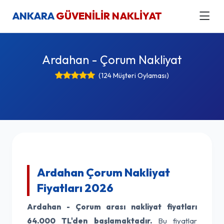
ANKARA
GÜVENİLİR NAKLİYAT
Ardahan - Çorum Nakliyat
(124 Müşteri Oylaması)
Ardahan Çorum Nakliyat
Fiyatları 2026
Ardahan - Çorum arası nakliyat fiyatları
64.000 TL'den başlamaktadır.
Bu fiyatlar