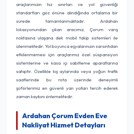
araçlarımızın hız sınırları ve yol güvenliği
standartları göz önüne alındığında ortalama bir
sürede tamamlanmaktadır. Ardahan
lokasyonundan çıkan aracımız, Çorum varış
noktasına ulaşana dek mobil takip sistemleri ile
izlenmektedir. Yol boyunca eşyalarınızın sarsıntıdan
etkilenmemesi için araçlarımız özel süspansiyon
sistemlerine ve kasa içi sabitleme aparatlarına
sahiptir. Özellikle kış aylarında veya yoğun trafik
saatlerinde bu rota üzerinde deneyimli
şoförlerimiz en güvenli yan yolları tercih ederek
zaman kaybını önlemektedir.
Ardahan Çorum Evden Eve
Nakliyat Hizmet Detayları