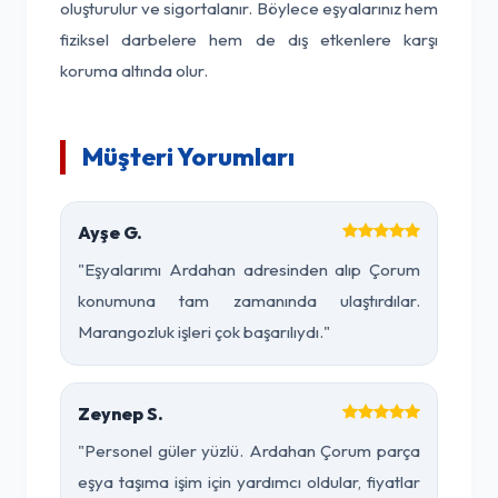
oluşturulur ve sigortalanır. Böylece eşyalarınız hem
fiziksel darbelere hem de dış etkenlere karşı
koruma altında olur.
Müşteri Yorumları
Ayşe G.
"Eşyalarımı Ardahan adresinden alıp Çorum
konumuna tam zamanında ulaştırdılar.
Marangozluk işleri çok başarılıydı."
Zeynep S.
"Personel güler yüzlü. Ardahan Çorum parça
eşya taşıma işim için yardımcı oldular, fiyatlar