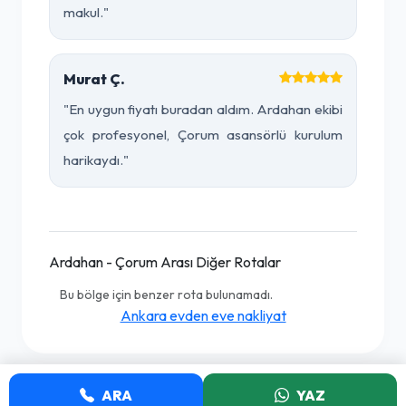
makul."
Murat Ç.
"En uygun fiyatı buradan aldım. Ardahan ekibi
çok profesyonel, Çorum asansörlü kurulum
harikaydı."
Ardahan - Çorum Arası Diğer Rotalar
Bu bölge için benzer rota bulunamadı.
Ankara evden eve nakliyat
ARA
YAZ