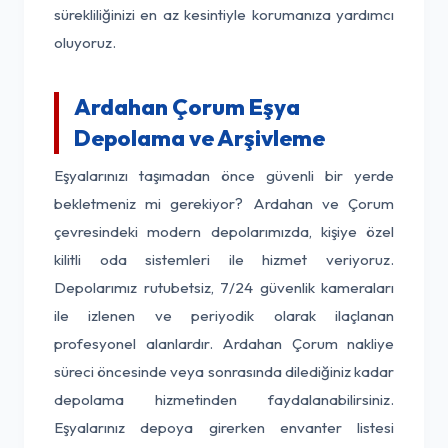
sürekliliğinizi en az kesintiyle korumanıza yardımcı
oluyoruz.
Ardahan Çorum Eşya
Depolama ve Arşivleme
Eşyalarınızı taşımadan önce güvenli bir yerde
bekletmeniz mi gerekiyor? Ardahan ve Çorum
çevresindeki modern depolarımızda, kişiye özel
kilitli oda sistemleri ile hizmet veriyoruz.
Depolarımız rutubetsiz, 7/24 güvenlik kameraları
ile izlenen ve periyodik olarak ilaçlanan
profesyonel alanlardır. Ardahan Çorum nakliye
süreci öncesinde veya sonrasında dilediğiniz kadar
depolama hizmetinden faydalanabilirsiniz.
Eşyalarınız depoya girerken envanter listesi