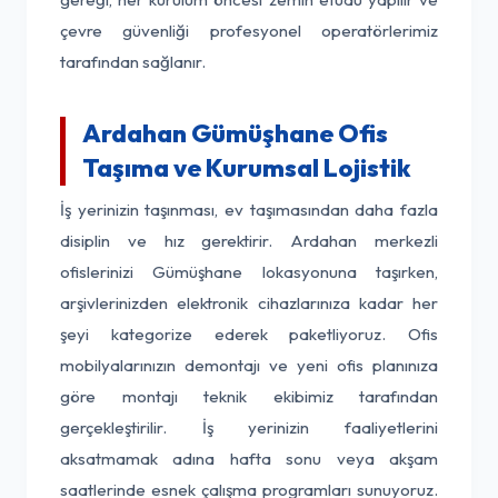
çevre güvenliği profesyonel operatörlerimiz
tarafından sağlanır.
Ardahan Gümüşhane Ofis
Taşıma ve Kurumsal Lojistik
İş yerinizin taşınması, ev taşımasından daha fazla
disiplin ve hız gerektirir. Ardahan merkezli
ofislerinizi Gümüşhane lokasyonuna taşırken,
arşivlerinizden elektronik cihazlarınıza kadar her
şeyi kategorize ederek paketliyoruz. Ofis
mobilyalarınızın demontajı ve yeni ofis planınıza
göre montajı teknik ekibimiz tarafından
gerçekleştirilir. İş yerinizin faaliyetlerini
aksatmamak adına hafta sonu veya akşam
saatlerinde esnek çalışma programları sunuyoruz.