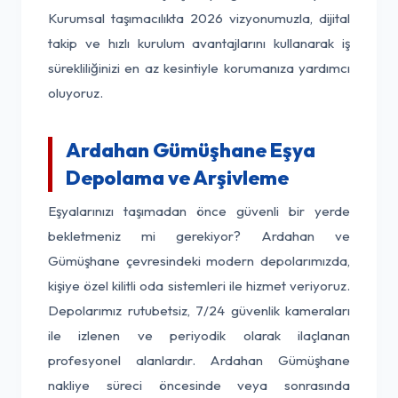
Kurumsal taşımacılıkta 2026 vizyonumuzla, dijital
takip ve hızlı kurulum avantajlarını kullanarak iş
sürekliliğinizi en az kesintiyle korumanıza yardımcı
oluyoruz.
Ardahan Gümüşhane Eşya
Depolama ve Arşivleme
Eşyalarınızı taşımadan önce güvenli bir yerde
bekletmeniz mi gerekiyor? Ardahan ve
Gümüşhane çevresindeki modern depolarımızda,
kişiye özel kilitli oda sistemleri ile hizmet veriyoruz.
Depolarımız rutubetsiz, 7/24 güvenlik kameraları
ile izlenen ve periyodik olarak ilaçlanan
profesyonel alanlardır. Ardahan Gümüşhane
nakliye süreci öncesinde veya sonrasında