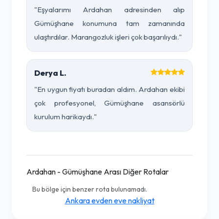
"Eşyalarımı Ardahan adresinden alıp
Gümüşhane konumuna tam zamanında
ulaştırdılar. Marangozluk işleri çok başarılıydı."
Derya L.
"En uygun fiyatı buradan aldım. Ardahan ekibi
çok profesyonel, Gümüşhane asansörlü
kurulum harikaydı."
Ardahan - Gümüşhane Arası Diğer Rotalar
Bu bölge için benzer rota bulunamadı.
Ankara evden eve nakliyat