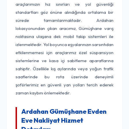
araçlarımızın hız sınırları ve yol güvenliği
standartları göz önüne alındığında ortalama bir
sürede tamamlanmaktadır. Ardahan
lokasyonundan çıkan aracımız, Gümüşhane varış
noktasına ulaşana dek mobil takip sistemleri ile
izlenmektedir. Yol boyunca eşyalarınızın sarsıntıdan
etkilenmemesi için araçlarımız özel süspansiyon
sistemlerine ve kasa içi sabitleme aparatlarına
sahiptir. Özellikle kış aylarında veya yoğun trafik
saatlerinde bu rota üzerinde deneyimli
şoförlerimiz en güvenli yan yolları tercih ederek
zaman kaybını önlemektedir.
Ardahan Gümüşhane Evden
Eve Nakliyat Hizmet