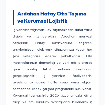
Ardahan Hatay Ofis Taşıma
ve Kurumsal Lojistik
İş yerinizin taşınması, ev taşımasından daha fazla
disiplin ve hız gerektirir. Ardahan merkezli
ofislerinizi Hatay lokasyonuna taşırken,
arşivlerinizden elektronik cihazlarınıza kadar her
şeyi kategorize ederek paketliyoruz. Ofis
mobilyalarınızın demontajı ve yeni ofis planınıza
göre montajı teknik ekibimiz tarafından
gerçekleştirilir. İş yerinizin faaliyetlerini
aksatmamak adına hafta sonu veya akşam
saatlerinde esnek çalışma programları sunuyoruz.
Kurumsal taşımacılıkta 2026 vizyonumuzla, dijital
takip ve hızlı kurulum avantajlarını kullanarak iş