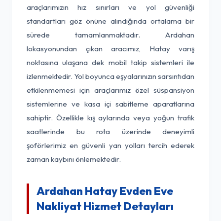
araçlarımızın hız sınırları ve yol güvenliği
standartları göz önüne alındığında ortalama bir
sürede tamamlanmaktadır. Ardahan
lokasyonundan çıkan aracımız, Hatay varış
noktasına ulaşana dek mobil takip sistemleri ile
izlenmektedir. Yol boyunca eşyalarınızın sarsıntıdan
etkilenmemesi için araçlarımız özel süspansiyon
sistemlerine ve kasa içi sabitleme aparatlarına
sahiptir. Özellikle kış aylarında veya yoğun trafik
saatlerinde bu rota üzerinde deneyimli
şoförlerimiz en güvenli yan yolları tercih ederek
zaman kaybını önlemektedir.
Ardahan Hatay Evden Eve
Nakliyat Hizmet Detayları