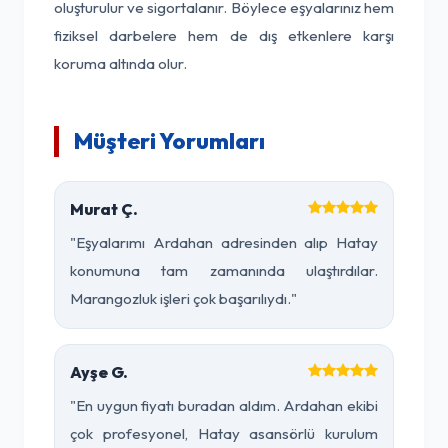
oluşturulur ve sigortalanır. Böylece eşyalarınız hem
fiziksel darbelere hem de dış etkenlere karşı
koruma altında olur.
Müşteri Yorumları
Murat Ç.
"Eşyalarımı Ardahan adresinden alıp Hatay
konumuna tam zamanında ulaştırdılar.
Marangozluk işleri çok başarılıydı."
Ayşe G.
"En uygun fiyatı buradan aldım. Ardahan ekibi
çok profesyonel, Hatay asansörlü kurulum