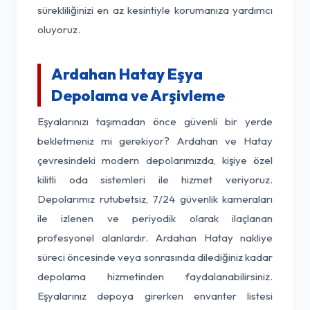
sürekliliğinizi en az kesintiyle korumanıza yardımcı
oluyoruz.
Ardahan Hatay Eşya
Depolama ve Arşivleme
Eşyalarınızı taşımadan önce güvenli bir yerde
bekletmeniz mi gerekiyor? Ardahan ve Hatay
çevresindeki modern depolarımızda, kişiye özel
kilitli oda sistemleri ile hizmet veriyoruz.
Depolarımız rutubetsiz, 7/24 güvenlik kameraları
ile izlenen ve periyodik olarak ilaçlanan
profesyonel alanlardır. Ardahan Hatay nakliye
süreci öncesinde veya sonrasında dilediğiniz kadar
depolama hizmetinden faydalanabilirsiniz.
Eşyalarınız depoya girerken envanter listesi