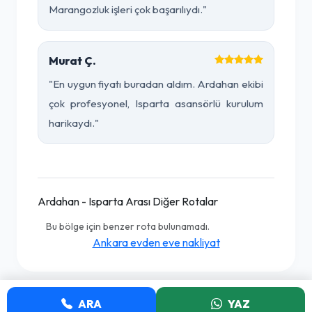
Marangozluk işleri çok başarılıydı."
Murat Ç.
"En uygun fiyatı buradan aldım. Ardahan ekibi
çok profesyonel, Isparta asansörlü kurulum
harikaydı."
Ardahan - Isparta Arası Diğer Rotalar
Bu bölge için benzer rota bulunamadı.
Ankara evden eve nakliyat
ARA
YAZ