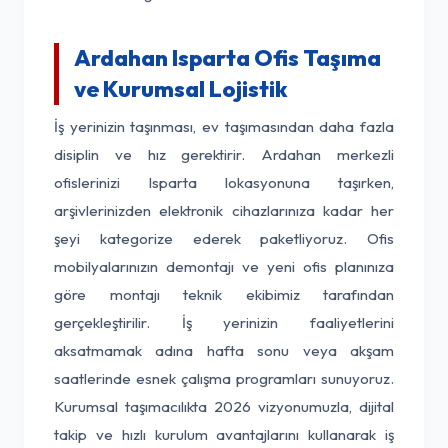
Ardahan Isparta Ofis Taşıma
ve Kurumsal Lojistik
İş yerinizin taşınması, ev taşımasından daha fazla
disiplin ve hız gerektirir. Ardahan merkezli
ofislerinizi Isparta lokasyonuna taşırken,
arşivlerinizden elektronik cihazlarınıza kadar her
şeyi kategorize ederek paketliyoruz. Ofis
mobilyalarınızın demontajı ve yeni ofis planınıza
göre montajı teknik ekibimiz tarafından
gerçekleştirilir. İş yerinizin faaliyetlerini
aksatmamak adına hafta sonu veya akşam
saatlerinde esnek çalışma programları sunuyoruz.
Kurumsal taşımacılıkta 2026 vizyonumuzla, dijital
takip ve hızlı kurulum avantajlarını kullanarak iş