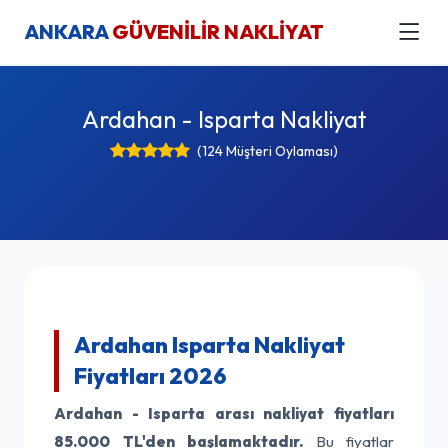
ANKARA
GÜVENİLİR NAKLİYAT
Ardahan - Isparta Nakliyat
(124 Müşteri Oylaması)
Ardahan Isparta Nakliyat
Fiyatları 2026
Ardahan - Isparta arası nakliyat fiyatları
85.000 TL'den başlamaktadır.
Bu fiyatlar