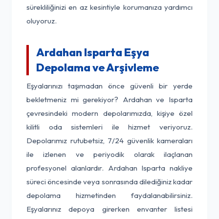
sürekliliğinizi en az kesintiyle korumanıza yardımcı
oluyoruz.
Ardahan Isparta Eşya
Depolama ve Arşivleme
Eşyalarınızı taşımadan önce güvenli bir yerde
bekletmeniz mi gerekiyor? Ardahan ve Isparta
çevresindeki modern depolarımızda, kişiye özel
kilitli oda sistemleri ile hizmet veriyoruz.
Depolarımız rutubetsiz, 7/24 güvenlik kameraları
ile izlenen ve periyodik olarak ilaçlanan
profesyonel alanlardır. Ardahan Isparta nakliye
süreci öncesinde veya sonrasında dilediğiniz kadar
depolama hizmetinden faydalanabilirsiniz.
Eşyalarınız depoya girerken envanter listesi