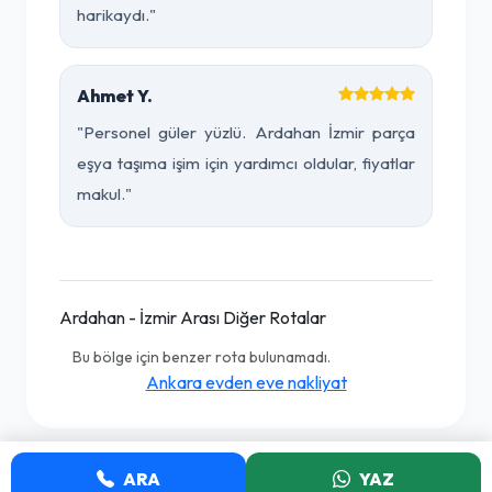
harikaydı."
Ahmet Y.
"Personel güler yüzlü. Ardahan İzmir parça
eşya taşıma işim için yardımcı oldular, fiyatlar
makul."
Ardahan - İzmir Arası Diğer Rotalar
Bu bölge için benzer rota bulunamadı.
Ankara evden eve nakliyat
ARA
YAZ