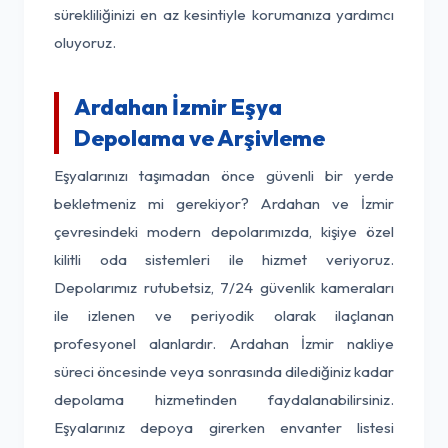
sürekliliğinizi en az kesintiyle korumanıza yardımcı
oluyoruz.
Ardahan İzmir Eşya
Depolama ve Arşivleme
Eşyalarınızı taşımadan önce güvenli bir yerde
bekletmeniz mi gerekiyor? Ardahan ve İzmir
çevresindeki modern depolarımızda, kişiye özel
kilitli oda sistemleri ile hizmet veriyoruz.
Depolarımız rutubetsiz, 7/24 güvenlik kameraları
ile izlenen ve periyodik olarak ilaçlanan
profesyonel alanlardır. Ardahan İzmir nakliye
süreci öncesinde veya sonrasında dilediğiniz kadar
depolama hizmetinden faydalanabilirsiniz.
Eşyalarınız depoya girerken envanter listesi