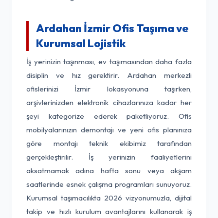
Ardahan İzmir Ofis Taşıma ve
Kurumsal Lojistik
İş yerinizin taşınması, ev taşımasından daha fazla
disiplin ve hız gerektirir. Ardahan merkezli
ofislerinizi İzmir lokasyonuna taşırken,
arşivlerinizden elektronik cihazlarınıza kadar her
şeyi kategorize ederek paketliyoruz. Ofis
mobilyalarınızın demontajı ve yeni ofis planınıza
göre montajı teknik ekibimiz tarafından
gerçekleştirilir. İş yerinizin faaliyetlerini
aksatmamak adına hafta sonu veya akşam
saatlerinde esnek çalışma programları sunuyoruz.
Kurumsal taşımacılıkta 2026 vizyonumuzla, dijital
takip ve hızlı kurulum avantajlarını kullanarak iş