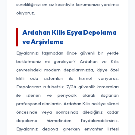
sürekliliğinizi en az kesintiyle korumanıza yardımcı
oluyoruz.
Ardahan Kilis Eşya Depolama
ve Arşivleme
Eşyalarınızı taşımadan önce güvenli bir yerde
bekletmeniz mi gerekiyor? Ardahan ve Kilis
çevresindeki modern depolarımızda, kişiye özel
kilitli oda sistemleri ile hizmet veriyoruz.
Depolarımız rutubetsiz, 7/24 güvenlik kameraları
ile izlenen ve periyodik olarak ilaçlanan
profesyonel alanlardır. Ardahan Kilis nakliye süreci
öncesinde veya sonrasında dilediğiniz kadar
depolama hizmetinden faydalanabilirsiniz.
Eşyalarınız depoya girerken envanter listesi