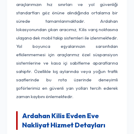
araçlarımızın hız sınırları ve yol güvenliği
standartları göz önüne alındığında ortalama bir
sürede tamamlanmaktadır. Ardahan
lokasyonundan çıkan aracımız, Kilis varış noktasına
ulaşana dek mobil takip sistemleri ile izlenmektedir.
Yol boyunca eşyalarınızın sarsıntıdan
etkilenmemesi için araçlarımız özel süspansiyon
sistemlerine ve kasa içi sabitleme aparatlarına
sahiptir. Özellikle kış aylarında veya yoğun trafik
saatlerinde bu rota üzerinde deneyimli
şoförlerimiz en güvenli yan yolları tercih ederek
zaman kaybını önlemektedir.
Ardahan Kilis Evden Eve
Nakliyat Hizmet Detayları