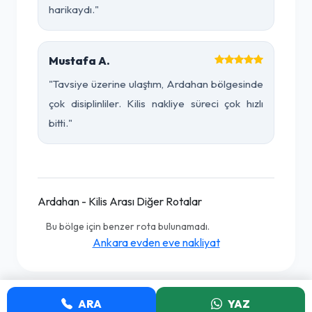
harikaydı."
Mustafa A.
"Tavsiye üzerine ulaştım, Ardahan bölgesinde
çok disiplinliler. Kilis nakliye süreci çok hızlı
bitti."
Ardahan - Kilis Arası Diğer Rotalar
Bu bölge için benzer rota bulunamadı.
Ankara evden eve nakliyat
ARA
YAZ