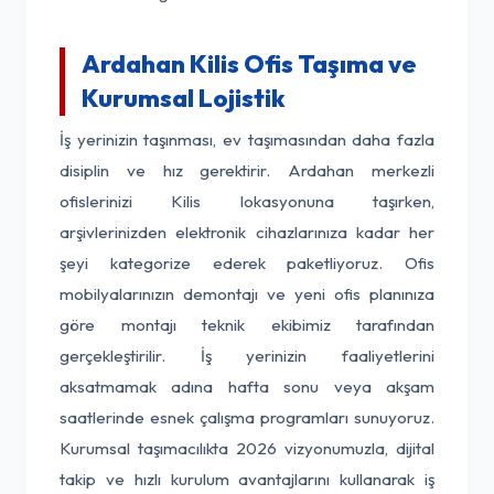
Ardahan Kilis Ofis Taşıma ve
Kurumsal Lojistik
İş yerinizin taşınması, ev taşımasından daha fazla
disiplin ve hız gerektirir. Ardahan merkezli
ofislerinizi Kilis lokasyonuna taşırken,
arşivlerinizden elektronik cihazlarınıza kadar her
şeyi kategorize ederek paketliyoruz. Ofis
mobilyalarınızın demontajı ve yeni ofis planınıza
göre montajı teknik ekibimiz tarafından
gerçekleştirilir. İş yerinizin faaliyetlerini
aksatmamak adına hafta sonu veya akşam
saatlerinde esnek çalışma programları sunuyoruz.
Kurumsal taşımacılıkta 2026 vizyonumuzla, dijital
takip ve hızlı kurulum avantajlarını kullanarak iş