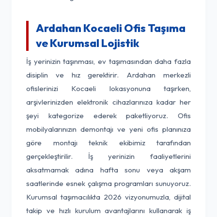
Ardahan Kocaeli Ofis Taşıma
ve Kurumsal Lojistik
İş yerinizin taşınması, ev taşımasından daha fazla
disiplin ve hız gerektirir. Ardahan merkezli
ofislerinizi Kocaeli lokasyonuna taşırken,
arşivlerinizden elektronik cihazlarınıza kadar her
şeyi kategorize ederek paketliyoruz. Ofis
mobilyalarınızın demontajı ve yeni ofis planınıza
göre montajı teknik ekibimiz tarafından
gerçekleştirilir. İş yerinizin faaliyetlerini
aksatmamak adına hafta sonu veya akşam
saatlerinde esnek çalışma programları sunuyoruz.
Kurumsal taşımacılıkta 2026 vizyonumuzla, dijital
takip ve hızlı kurulum avantajlarını kullanarak iş