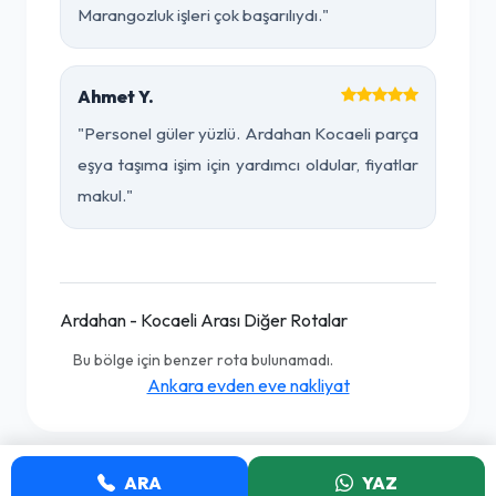
Marangozluk işleri çok başarılıydı."
Ahmet Y.
"Personel güler yüzlü. Ardahan Kocaeli parça
eşya taşıma işim için yardımcı oldular, fiyatlar
makul."
Ardahan - Kocaeli Arası Diğer Rotalar
Bu bölge için benzer rota bulunamadı.
Ankara evden eve nakliyat
ARA
YAZ