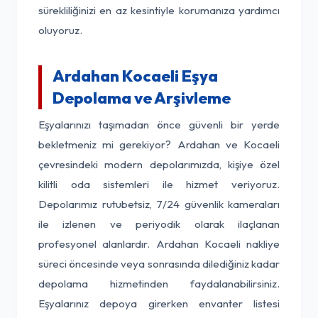
sürekliliğinizi en az kesintiyle korumanıza yardımcı
oluyoruz.
Ardahan Kocaeli Eşya
Depolama ve Arşivleme
Eşyalarınızı taşımadan önce güvenli bir yerde
bekletmeniz mi gerekiyor? Ardahan ve Kocaeli
çevresindeki modern depolarımızda, kişiye özel
kilitli oda sistemleri ile hizmet veriyoruz.
Depolarımız rutubetsiz, 7/24 güvenlik kameraları
ile izlenen ve periyodik olarak ilaçlanan
profesyonel alanlardır. Ardahan Kocaeli nakliye
süreci öncesinde veya sonrasında dilediğiniz kadar
depolama hizmetinden faydalanabilirsiniz.
Eşyalarınız depoya girerken envanter listesi