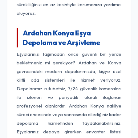
sürekliliğinizi en az kesintiyle korumanıza yardımcı
oluyoruz.
Ardahan Konya Eşya
Depolama ve Arşivleme
Eşyalarınızı taşımadan önce güvenli bir yerde
bekletmeniz mi gerekiyor? Ardahan ve Konya
çevresindeki modern depolarımızda, kişiye özel
kilitli oda sistemleri ile hizmet veriyoruz.
Depolarımız rutubetsiz, 7/24 güvenlik kameraları
ile izlenen ve periyodik olarak ilaçlanan
profesyonel alanlardır. Ardahan Konya nakliye
süreci öncesinde veya sonrasında dilediğiniz kadar
depolama hizmetinden faydalanabilirsiniz.
Eşyalarınız depoya girerken envanter listesi