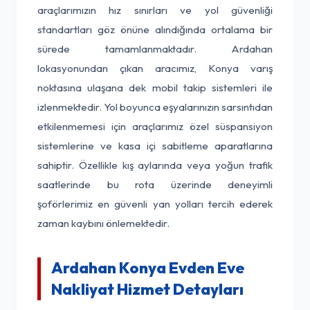
araçlarımızın hız sınırları ve yol güvenliği
standartları göz önüne alındığında ortalama bir
sürede tamamlanmaktadır. Ardahan
lokasyonundan çıkan aracımız, Konya varış
noktasına ulaşana dek mobil takip sistemleri ile
izlenmektedir. Yol boyunca eşyalarınızın sarsıntıdan
etkilenmemesi için araçlarımız özel süspansiyon
sistemlerine ve kasa içi sabitleme aparatlarına
sahiptir. Özellikle kış aylarında veya yoğun trafik
saatlerinde bu rota üzerinde deneyimli
şoförlerimiz en güvenli yan yolları tercih ederek
zaman kaybını önlemektedir.
Ardahan Konya Evden Eve
Nakliyat Hizmet Detayları