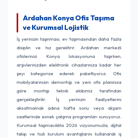
Ardahan Konya Ofis Taşıma
ve Kurumsal Lojistik
İş yerinizin taşınması, ev taşımasından daha fazla
disiplin ve hız gerektirir. Ardahan merkezli
ofislerinizi Konya lokasyonuna taşırken,
arşivlerinizden elektronik cihazlarınıza kadar her
şeyi kategorize ederek paketliyoruz. Ofis
mobilyalarınızın demontajı ve yeni ofis planınıza
göre montajı teknik ekibimiz tarafından
gerçekleştirilir. İş yerinizin faaliyetlerini
aksatmamak adına hafta sonu veya akşam
saatlerinde esnek çalışma programları sunuyoruz.
Kurumsal taşımacılıkta 2026 vizyonumuzla, dijital
takip ve hızlı kurulum avantajlarını kullanarak iş