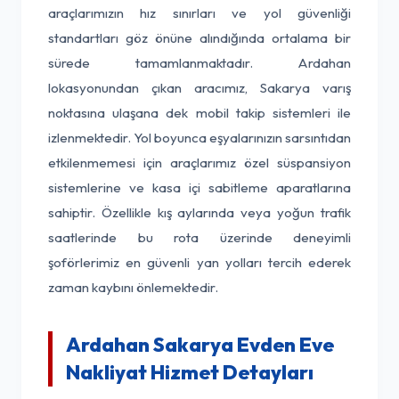
araçlarımızın hız sınırları ve yol güvenliği
standartları göz önüne alındığında ortalama bir
sürede tamamlanmaktadır. Ardahan
lokasyonundan çıkan aracımız, Sakarya varış
noktasına ulaşana dek mobil takip sistemleri ile
izlenmektedir. Yol boyunca eşyalarınızın sarsıntıdan
etkilenmemesi için araçlarımız özel süspansiyon
sistemlerine ve kasa içi sabitleme aparatlarına
sahiptir. Özellikle kış aylarında veya yoğun trafik
saatlerinde bu rota üzerinde deneyimli
şoförlerimiz en güvenli yan yolları tercih ederek
zaman kaybını önlemektedir.
Ardahan Sakarya Evden Eve
Nakliyat Hizmet Detayları