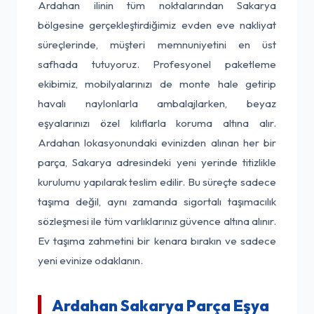
Ardahan ilinin tüm noktalarından Sakarya
bölgesine gerçekleştirdiğimiz evden eve nakliyat
süreçlerinde, müşteri memnuniyetini en üst
safhada tutuyoruz. Profesyonel paketleme
ekibimiz, mobilyalarınızı de monte hale getirip
havalı naylonlarla ambalajlarken, beyaz
eşyalarınızı özel kılıflarla koruma altına alır.
Ardahan lokasyonundaki evinizden alınan her bir
parça, Sakarya adresindeki yeni yerinde titizlikle
kurulumu yapılarak teslim edilir. Bu süreçte sadece
taşıma değil, aynı zamanda sigortalı taşımacılık
sözleşmesi ile tüm varlıklarınız güvence altına alınır.
Ev taşıma zahmetini bir kenara bırakın ve sadece
yeni evinize odaklanın.
Ardahan Sakarya Parça Eşya