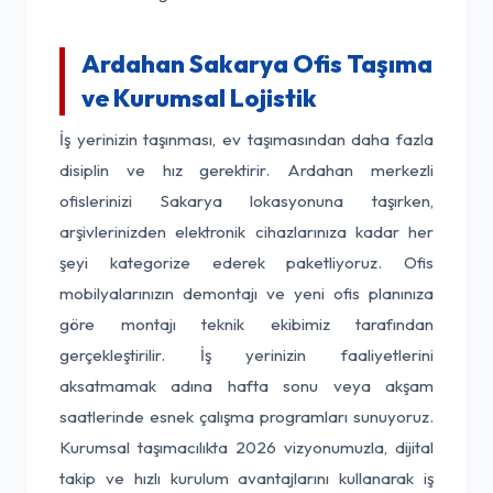
Ardahan Sakarya Ofis Taşıma
ve Kurumsal Lojistik
İş yerinizin taşınması, ev taşımasından daha fazla
disiplin ve hız gerektirir. Ardahan merkezli
ofislerinizi Sakarya lokasyonuna taşırken,
arşivlerinizden elektronik cihazlarınıza kadar her
şeyi kategorize ederek paketliyoruz. Ofis
mobilyalarınızın demontajı ve yeni ofis planınıza
göre montajı teknik ekibimiz tarafından
gerçekleştirilir. İş yerinizin faaliyetlerini
aksatmamak adına hafta sonu veya akşam
saatlerinde esnek çalışma programları sunuyoruz.
Kurumsal taşımacılıkta 2026 vizyonumuzla, dijital
takip ve hızlı kurulum avantajlarını kullanarak iş