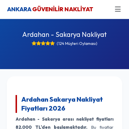
ANKARA
GÜVENİLİR NAKLİYAT
Ardahan - Sakarya Nakliyat
(124 Müşteri Oylaması)
Ardahan Sakarya Nakliyat
Fiyatları 2026
Ardahan - Sakarya arası nakliyat fiyatları
82.000 TL'den başlamaktadır.
Bu fiyatlar