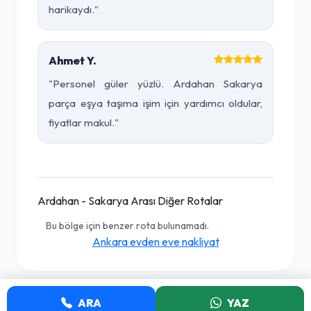
harikaydı."
Ahmet Y.
"Personel güler yüzlü. Ardahan Sakarya
parça eşya taşıma işim için yardımcı oldular,
fiyatlar makul."
Ardahan - Sakarya Arası Diğer Rotalar
Bu bölge için benzer rota bulunamadı.
Ankara evden eve nakliyat
ARA
YAZ