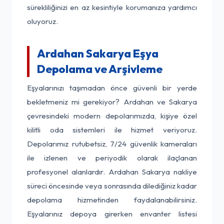
sürekliliğinizi en az kesintiyle korumanıza yardımcı
oluyoruz.
Ardahan Sakarya Eşya
Depolama ve Arşivleme
Eşyalarınızı taşımadan önce güvenli bir yerde
bekletmeniz mi gerekiyor? Ardahan ve Sakarya
çevresindeki modern depolarımızda, kişiye özel
kilitli oda sistemleri ile hizmet veriyoruz.
Depolarımız rutubetsiz, 7/24 güvenlik kameraları
ile izlenen ve periyodik olarak ilaçlanan
profesyonel alanlardır. Ardahan Sakarya nakliye
süreci öncesinde veya sonrasında dilediğiniz kadar
depolama hizmetinden faydalanabilirsiniz.
Eşyalarınız depoya girerken envanter listesi