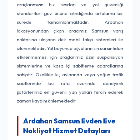
araçlarımızın hız sınırları ve yol güvenliği
standartları göz önüne alındığında ortalama bir
sürede tamamlanmaktadır. Ardahan
lokasyonundan çıkan aracımız, Samsun varış
noktasına ulaşana dek mobil takip sistemleri ile
izlenmektedir. Yol boyunca eşyalarınızın sarsıntıdan
etkilenmemesi için araçlarımız özel süspansiyon
sistemlerine ve kasa içi sabitleme aparatlarına
sahiptir. Özellikle kış aylarında veya yoğun trafik
saatlerinde bu rota üzerinde deneyimli
şoförlerimiz en güvenli yan yolları tercih ederek
zaman kaybını önlemektedir.
Ardahan Samsun Evden Eve
Nakliyat Hizmet Detayları