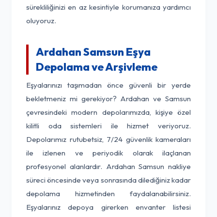
sürekliliğinizi en az kesintiyle korumanıza yardımcı
oluyoruz.
Ardahan Samsun Eşya
Depolama ve Arşivleme
Eşyalarınızı taşımadan önce güvenli bir yerde
bekletmeniz mi gerekiyor? Ardahan ve Samsun
çevresindeki modern depolarımızda, kişiye özel
kilitli oda sistemleri ile hizmet veriyoruz.
Depolarımız rutubetsiz, 7/24 güvenlik kameraları
ile izlenen ve periyodik olarak ilaçlanan
profesyonel alanlardır. Ardahan Samsun nakliye
süreci öncesinde veya sonrasında dilediğiniz kadar
depolama hizmetinden faydalanabilirsiniz.
Eşyalarınız depoya girerken envanter listesi