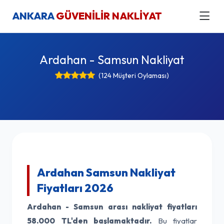
ANKARA
GÜVENİLİR NAKLİYAT
Ardahan - Samsun Nakliyat
(124 Müşteri Oylaması)
Ardahan Samsun Nakliyat
Fiyatları 2026
Ardahan - Samsun arası nakliyat fiyatları
58.000 TL'den başlamaktadır.
Bu fiyatlar