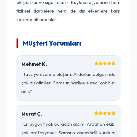
oluşturulur ve sigortalanır. Böylece eşyalarınız hem
fiziksel darbelere hem de dış etkenlere karşı
koruma altında olur.
Müşteri Yorumları
Mehmet K.
"Tavsiye üzerine ulaştım, Ardahan bölgesinde
çok disiplinliler. Samsun nakliye süreci çok hızlı
bitti."
Murat Ç.
"En uygun fiyatı buradan aldım. Ardahan ekibi
çok profesyonel, Samsun asansörlü kurulum