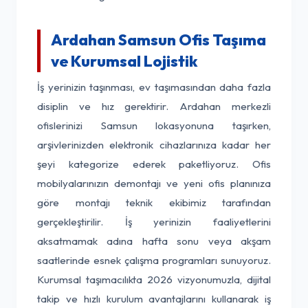
Ardahan Samsun Ofis Taşıma
ve Kurumsal Lojistik
İş yerinizin taşınması, ev taşımasından daha fazla
disiplin ve hız gerektirir. Ardahan merkezli
ofislerinizi Samsun lokasyonuna taşırken,
arşivlerinizden elektronik cihazlarınıza kadar her
şeyi kategorize ederek paketliyoruz. Ofis
mobilyalarınızın demontajı ve yeni ofis planınıza
göre montajı teknik ekibimiz tarafından
gerçekleştirilir. İş yerinizin faaliyetlerini
aksatmamak adına hafta sonu veya akşam
saatlerinde esnek çalışma programları sunuyoruz.
Kurumsal taşımacılıkta 2026 vizyonumuzla, dijital
takip ve hızlı kurulum avantajlarını kullanarak iş